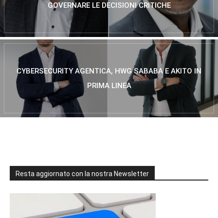
GOVERNARE LE DECISIONI CRITICHE
CYBERSECURITY AGENTICA, HWG SABABA E AKITO IN
PRIMA LINEA
Resta aggiornato con la nostra Newsletter