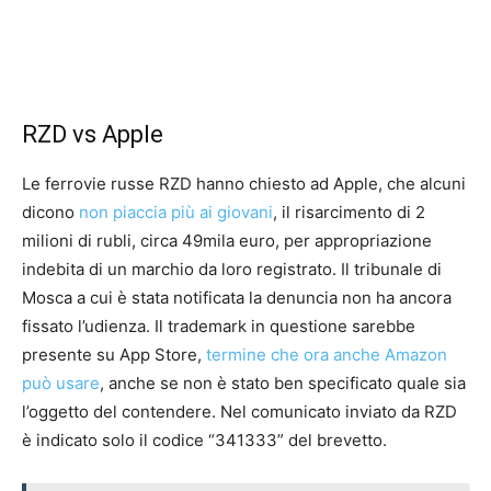
RZD vs Apple
Le ferrovie russe RZD hanno chiesto ad Apple, che alcuni
dicono
non piaccia più ai giovani
, il risarcimento di 2
milioni di rubli, circa 49mila euro, per appropriazione
indebita di un marchio da loro registrato. Il tribunale di
Mosca a cui è stata notificata la denuncia non ha ancora
fissato l’udienza. Il trademark in questione sarebbe
presente su App Store,
termine che ora anche Amazon
può usare
, anche se non è stato ben specificato quale sia
l’oggetto del contendere. Nel comunicato inviato da RZD
è indicato solo il codice “341333” del brevetto.