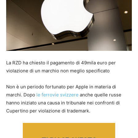
La RZD ha chiesto il pagamento di 49mila euro per
violazione di un marchio non meglio specificato
Non è un periodo fortunato per Apple in materia di
marchi. Dopo
le ferrovie svizzere
anche quelle russe
hanno iniziato una causa in tribunale nei confronti di
Cupertino per violazione di trademark.