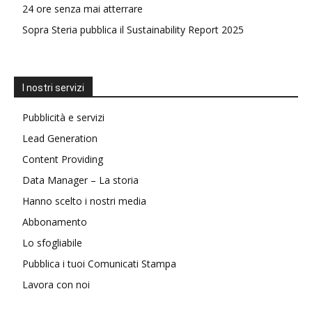
24 ore senza mai atterrare
Sopra Steria pubblica il Sustainability Report 2025
I nostri servizi
Pubblicità e servizi
Lead Generation
Content Providing
Data Manager – La storia
Hanno scelto i nostri media
Abbonamento
Lo sfogliabile
Pubblica i tuoi Comunicati Stampa
Lavora con noi