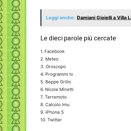
Leggi anche:
Damiani Gioielli a Villa
Le dieci parole più cercate
1. Facebook
2. Meteo
3. Oroscopo
4. Programmi tv
5. Beppe Grillo
6. Nicole Minetti
7. Terremoto
8. Calcolo Imu
9. iPhone 5
10. Twitter