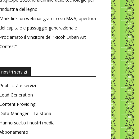
l’industria del legno
Marktlink: un webinar gratuito su M&A, apertura
del capitale e passaggio generazionale
Proclamato il vincitore del “Ricoh Urban Art
Contest”
I nostri servizi
Pubblicità e servizi
Lead Generation
Content Providing
Data Manager – La storia
Hanno scelto i nostri media
Abbonamento