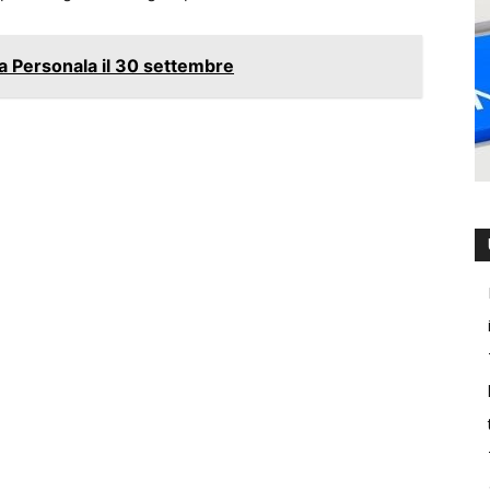
 La Personala il 30 settembre