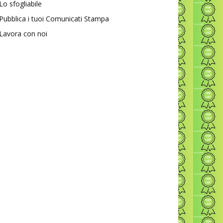
Lo sfogliabile
Pubblica i tuoi Comunicati Stampa
Lavora con noi