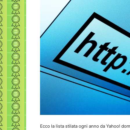
Ecco la lista stilata ogni anno da Yahoo! dom