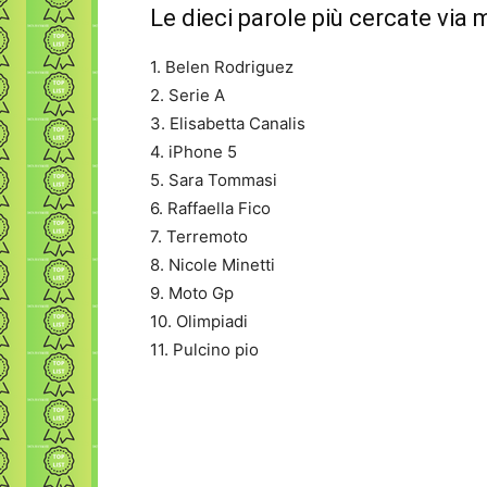
Le dieci parole più cercate via 
1. Belen Rodriguez
2. Serie A
3. Elisabetta Canalis
4. iPhone 5
5. Sara Tommasi
6. Raffaella Fico
7. Terremoto
8. Nicole Minetti
9. Moto Gp
10. Olimpiadi
11. Pulcino pio