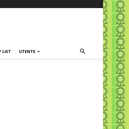
P LIST
UTENTE