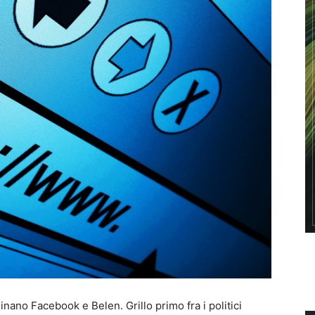
inano Facebook e Belen. Grillo primo fra i politici