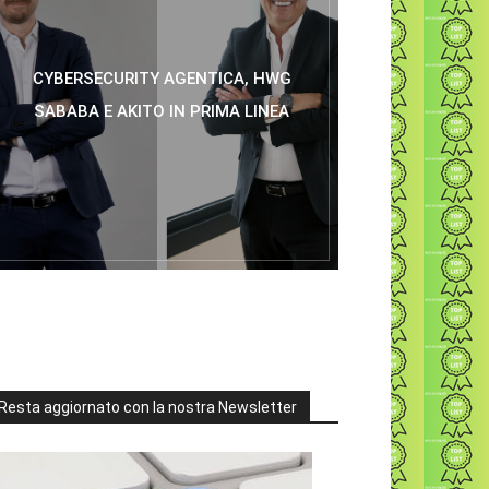
CYBERSECURITY AGENTICA, HWG
SABABA E AKITO IN PRIMA LINEA
Resta aggiornato con la nostra Newsletter