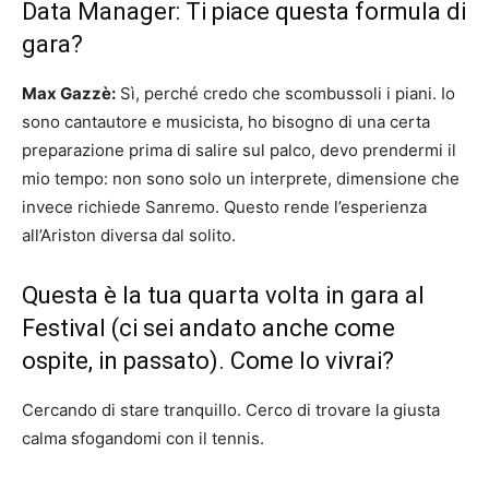
Data Manager: Ti piace questa formula di
gara?
Max Gazzè:
Sì, perché credo che scombussoli i piani. Io
sono cantautore e musicista, ho bisogno di una certa
preparazione prima di salire sul palco, devo prendermi il
mio tempo: non sono solo un interprete, dimensione che
invece richiede Sanremo. Questo rende l’esperienza
all’Ariston diversa dal solito.
Questa è la tua quarta volta in gara al
Festival (ci sei andato anche come
ospite, in passato). Come lo vivrai?
Cercando di stare tranquillo. Cerco di trovare la giusta
calma sfogandomi con il tennis.