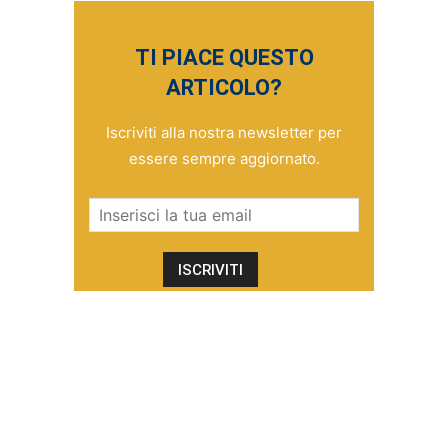
TI PIACE QUESTO
ARTICOLO?
Iscriviti alla nostra newsletter per
essere sempre aggiornato.