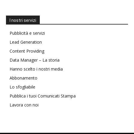
I nostri servizi
Pubblicità e servizi
Lead Generation
Content Providing
Data Manager – La storia
Hanno scelto i nostri media
Abbonamento
Lo sfogliabile
Pubblica i tuoi Comunicati Stampa
Lavora con noi