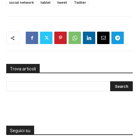
social network
tablet
tweet
Twitter
Trova articoli
Seguici su