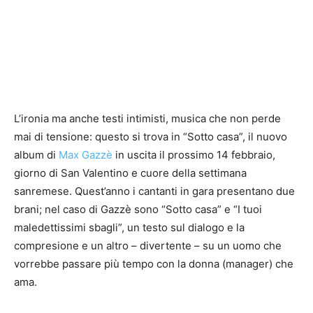
L’ironia ma anche testi intimisti, musica che non perde
mai di tensione: questo si trova in “Sotto casa”, il nuovo
album di
Max Gazzè
in uscita il prossimo 14 febbraio,
giorno di San Valentino e cuore della settimana
sanremese. Quest’anno i cantanti in gara presentano due
brani; nel caso di Gazzè sono “Sotto casa” e “I tuoi
maledettissimi sbagli”, un testo sul dialogo e la
compresione e un altro – divertente – su un uomo che
vorrebbe passare più tempo con la donna (manager) che
ama.