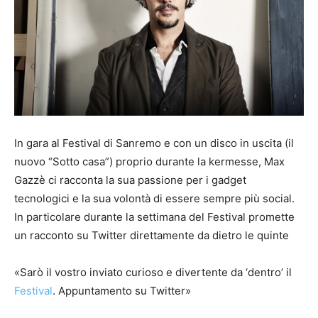
In gara al Festival di Sanremo e con un disco in uscita (il
nuovo “Sotto casa”) proprio durante la kermesse, Max
Gazzè ci racconta la sua passione per i gadget
tecnologici e la sua volontà di essere sempre più social.
In particolare durante la settimana del Festival promette
un racconto su Twitter direttamente da dietro le quinte
«Sarò il vostro inviato curioso e divertente da ‘dentro’ il
Festival
. Appuntamento su Twitter»