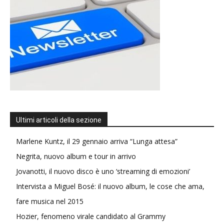
Ultimi articoli della sezione
Marlene Kuntz, il 29 gennaio arriva “Lunga attesa”
Negrita, nuovo album e tour in arrivo
Jovanotti, il nuovo disco è uno ‘streaming di emozioni’
Intervista a Miguel Bosé: il nuovo album, le cose che ama,
fare musica nel 2015
Hozier, fenomeno virale candidato al Grammy