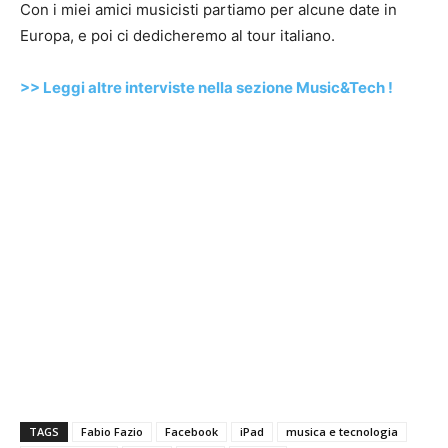
Con i miei amici musicisti partiamo per alcune date in
Europa, e poi ci dedicheremo al tour italiano.
>> Leggi altre interviste nella sezione Music&Tech !
TAGS
Fabio Fazio
Facebook
iPad
musica e tecnologia