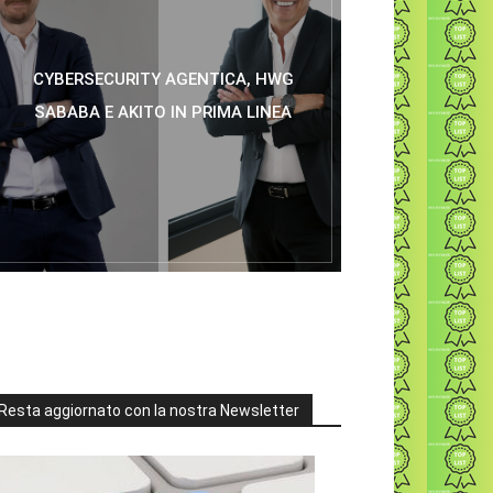
CYBERSECURITY AGENTICA, HWG
SABABA E AKITO IN PRIMA LINEA
Resta aggiornato con la nostra Newsletter