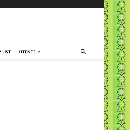
P LIST
UTENTE