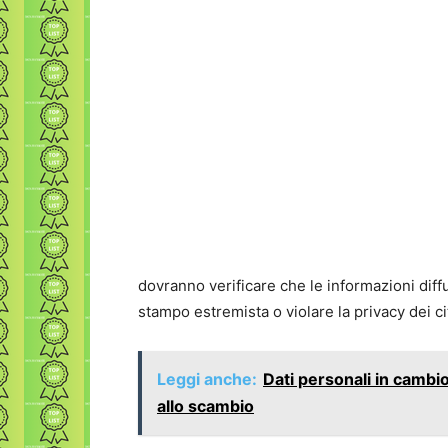
dovranno verificare che le informazioni diffu
stampo estremista o violare la privacy dei cit
Leggi anche:
Dati personali in cambio
allo scambio