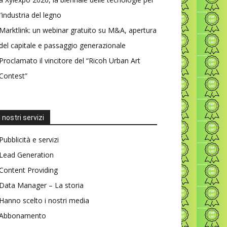
l’industria del legno
Marktlink: un webinar gratuito su M&A, apertura
del capitale e passaggio generazionale
Proclamato il vincitore del “Ricoh Urban Art
Contest”
I nostri servizi
Pubblicità e servizi
Lead Generation
Content Providing
Data Manager – La storia
Hanno scelto i nostri media
Abbonamento