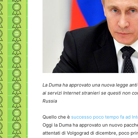
La Duma ha approvato una nuova legge anti
ai servizi Internet stranieri se questi non co
Russia
Quello che è
successo poco tempo fa ad Int
Oggi la Duma ha approvato un nuovo pacchett
attentati di Volgograd di dicembre, poco pr