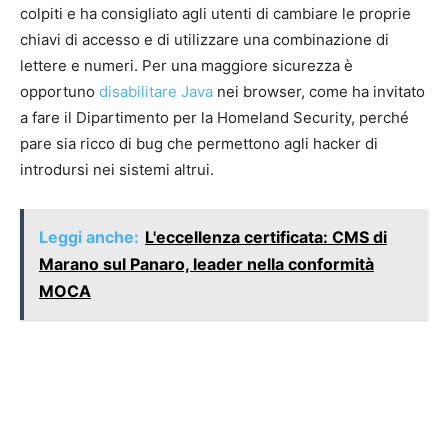
colpiti e ha consigliato agli utenti di cambiare le proprie
chiavi di accesso e di utilizzare una combinazione di
lettere e numeri. Per una maggiore sicurezza è
opportuno
disabilitare Java
nei browser, come ha invitato
a fare il Dipartimento per la Homeland Security, perché
pare sia ricco di bug che permettono agli hacker di
introdursi nei sistemi altrui.
Leggi anche:
L'eccellenza certificata: CMS di
Marano sul Panaro, leader nella conformità
MOCA