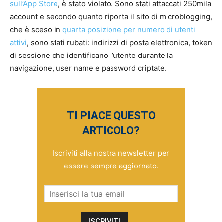
sull’App Store
, è stato violato. Sono stati attaccati 250mila
account e secondo quanto riporta il sito di microblogging,
che è sceso in
quarta posizione per numero di utenti
attivi
, sono stati rubati: indirizzi di posta elettronica, token
di sessione che identificano l’utente durante la
navigazione, user name e password criptate.
TI PIACE QUESTO
ARTICOLO?
Iscriviti alla nostra newsletter per
essere sempre aggiornato.