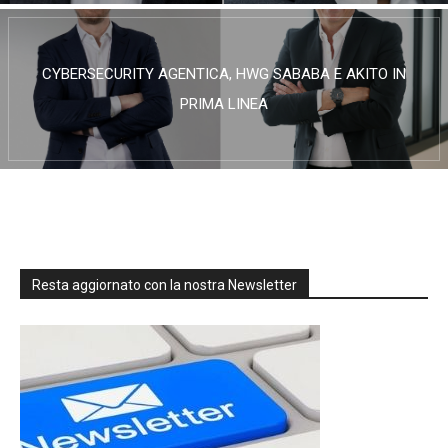
CYBERSECURITY AGENTICA, HWG SABABA E AKITO IN
PRIMA LINEA
Resta aggiornato con la nostra Newsletter