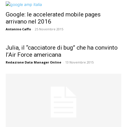
Google: le accelerated mobile pages
arrivano nel 2016
Antonino Caffo
-
25 Novembre 2015
Julia, il “cacciatore di bug” che ha convinto
l’Air Force americana
Redazione Data Manager Online
-
13 Novembre 2015