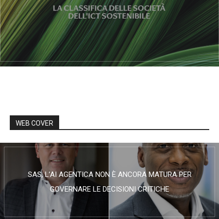
WEB COVER
SAS, L’AI AGENTICA NON È ANCORA MATURA PER
GOVERNARE LE DECISIONI CRITICHE