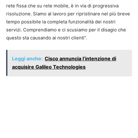
rete fissa che su rete mobile, è in via di progressiva
risoluzione. Siamo al lavoro per ripristinare nel più breve
tempo possibile la completa funzionalità dei nostri
servizi. Comprendiamo e ci scusiamo per il disagio che
questo sta causando ai nostri clienti”.
Leggi anche:
Cisco annuncia l’intenzione di
acquisire Galileo Technologies