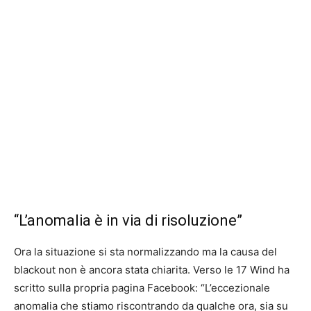
“L’anomalia è in via di risoluzione”
Ora la situazione si sta normalizzando ma la causa del
blackout non è ancora stata chiarita. Verso le 17 Wind ha
scritto sulla propria pagina Facebook: “L’eccezionale
anomalia che stiamo riscontrando da qualche ora, sia su