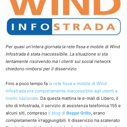
Per quasi un’intera giornata la rete fissa e mobile di Wind
Infostrada è stata inaccessibile. La situazione si sta
lentamente risolvendo ma i clienti sui social network
chiedono rimborsi per il disservizio
Fino a poco tempo fa
la rete fissa e mobile di Wind
Infostrada era completamente inaccessibile agli utenti a
livello nazionale
. Da questa mattina le e-mail di Libero, il
sito di Infostrada, il servizio di assistenza telefonica 155 e
alcuni siti, compreso
il blog di
Beppe Grillo
, erano
completamente irraggiungibili. Il disservizio ha scatenato