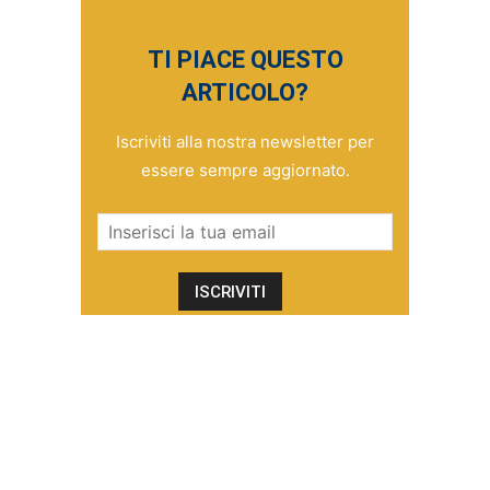
TI PIACE QUESTO
ARTICOLO?
Iscriviti alla nostra newsletter per
essere sempre aggiornato.