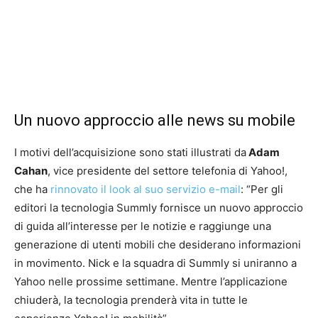
Un nuovo approccio alle news su mobile
I motivi dell’acquisizione sono stati illustrati da
Adam
Cahan
, vice presidente del settore telefonia di Yahoo!,
che ha
rinnovato il look al suo servizio e-mail
: “Per gli
editori la tecnologia Summly fornisce un nuovo approccio
di guida all’interesse per le notizie e raggiunge una
generazione di utenti mobili che desiderano informazioni
in movimento. Nick e la squadra di Summly si uniranno a
Yahoo nelle prossime settimane. Mentre l’applicazione
chiuderà, la tecnologia prenderà vita in tutte le