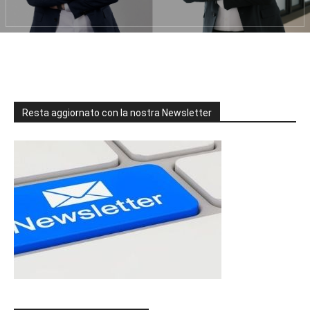
Resta aggiornato con la nostra Newsletter