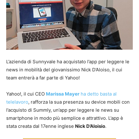
L’azienda di Sunnyvale ha acquistato l’app per leggere le
news in mobilità del giovanissimo Nick D’Aloiso, il cui
team entrerà a far parte di Yahoo!
Yahoo!, il cui CEO
Marissa Mayer
ha detto basta al
telelavoro
, rafforza la sua presenza su device mobili con
l’acquisto di Summly, un’app per leggere le news su
smartphone in modo più semplice e attrattivo. L’app è
stata creata dal 17enne inglese
Nick D’Aloisio
.