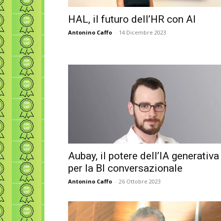
HAL, il futuro dell’HR con AI
Antonino Caffo
-
14 Dicembre 2023
Aubay, il potere dell’IA generativa
per la BI conversazionale
Antonino Caffo
-
26 Ottobre 2023