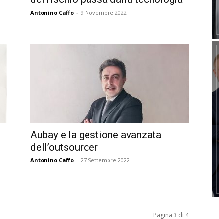
Antonino Caffo
-
9 Novembre 2022
Aubay e la gestione avanzata
dell’outsourcer
Antonino Caffo
-
27 Settembre 2022
Pagina 3 di 4