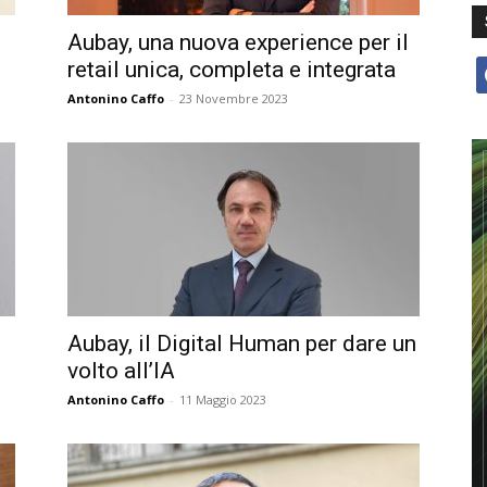
Aubay, una nuova experience per il
retail unica, completa e integrata
f
Antonino Caffo
-
23 Novembre 2023
Aubay, il Digital Human per dare un
volto all’IA
Antonino Caffo
-
11 Maggio 2023