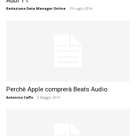
Audi TT
Redazione Data Manager Online
-
29 Luglio 2014
Perchè Apple comprerà Beats Audio
Antonino Caffo
-
9 Maggio 2014