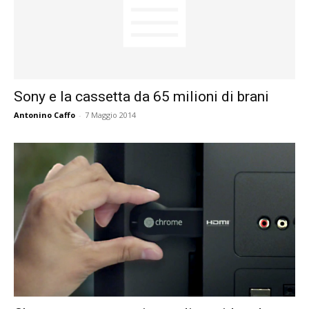
Sony e la cassetta da 65 milioni di brani
Antonino Caffo
-
7 Maggio 2014