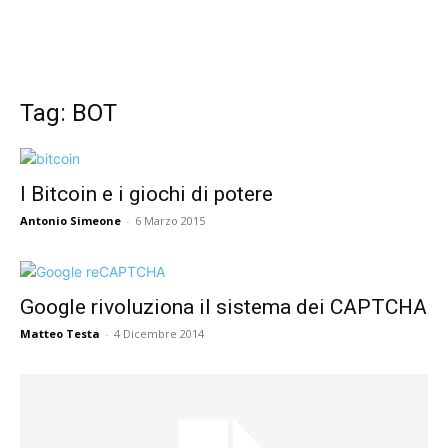
Tag: BOT
I Bitcoin e i giochi di potere
Antonio Simeone
-
6 Marzo 2015
Google rivoluziona il sistema dei CAPTCHA
Matteo Testa
-
4 Dicembre 2014