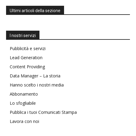
Ultimi articoli della sezione
I nostri servizi
Pubblicità e servizi
Lead Generation
Content Providing
Data Manager – La storia
Hanno scelto i nostri media
Abbonamento
Lo sfogliabile
Pubblica i tuoi Comunicati Stampa
Lavora con noi