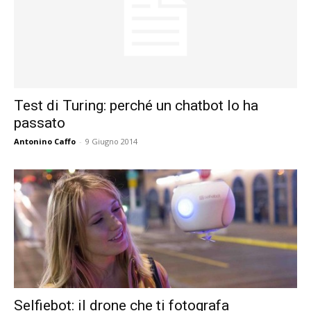
Test di Turing: perché un chatbot lo ha
passato
Antonino Caffo
-
9 Giugno 2014
Selfiebot: il drone che ti fotografa