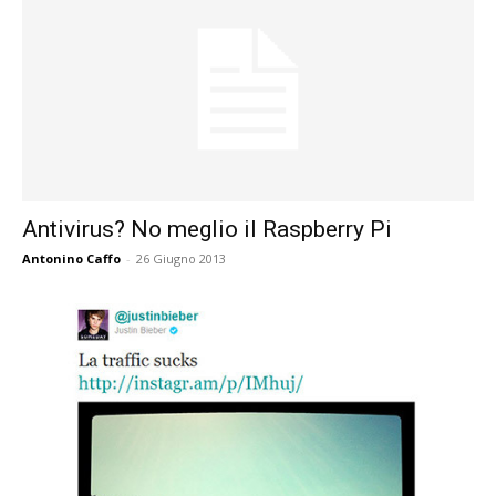
Antivirus? No meglio il Raspberry Pi
Antonino Caffo
-
26 Giugno 2013