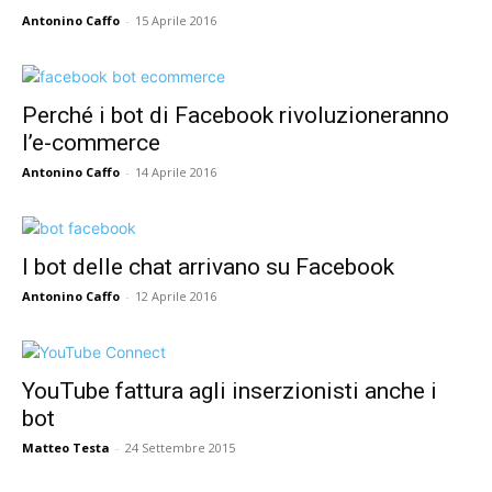
Antonino Caffo
-
15 Aprile 2016
Perché i bot di Facebook rivoluzioneranno
l’e-commerce
Antonino Caffo
-
14 Aprile 2016
I bot delle chat arrivano su Facebook
Antonino Caffo
-
12 Aprile 2016
YouTube fattura agli inserzionisti anche i
bot
Matteo Testa
-
24 Settembre 2015