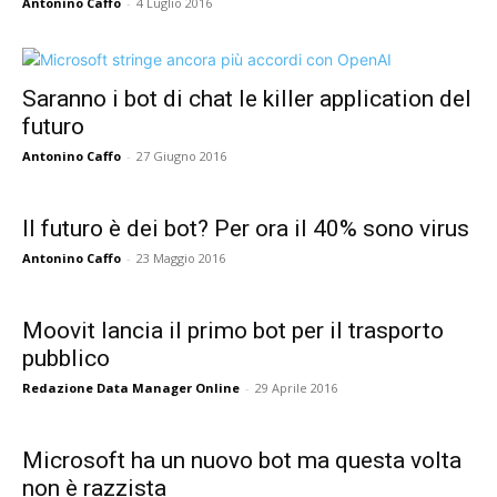
Antonino Caffo
-
4 Luglio 2016
Saranno i bot di chat le killer application del
futuro
Antonino Caffo
-
27 Giugno 2016
Il futuro è dei bot? Per ora il 40% sono virus
Antonino Caffo
-
23 Maggio 2016
Moovit lancia il primo bot per il trasporto
pubblico
Redazione Data Manager Online
-
29 Aprile 2016
Microsoft ha un nuovo bot ma questa volta
non è razzista