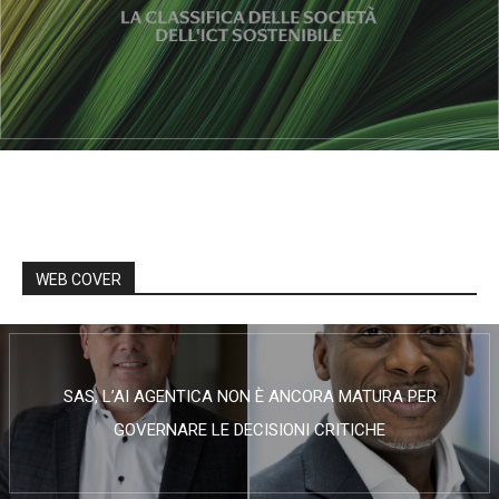
WEB COVER
SAS, L’AI AGENTICA NON È ANCORA MATURA PER
GOVERNARE LE DECISIONI CRITICHE