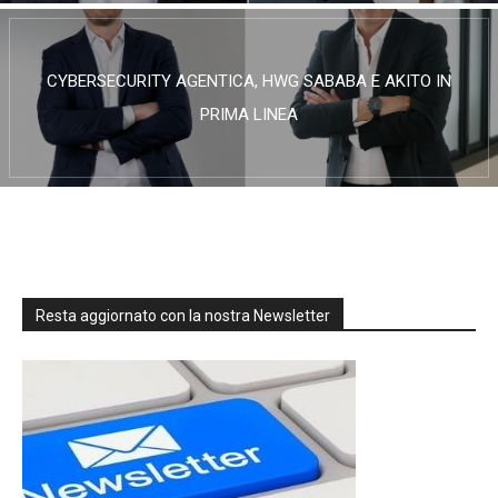
CYBERSECURITY AGENTICA, HWG SABABA E AKITO IN
PRIMA LINEA
Resta aggiornato con la nostra Newsletter