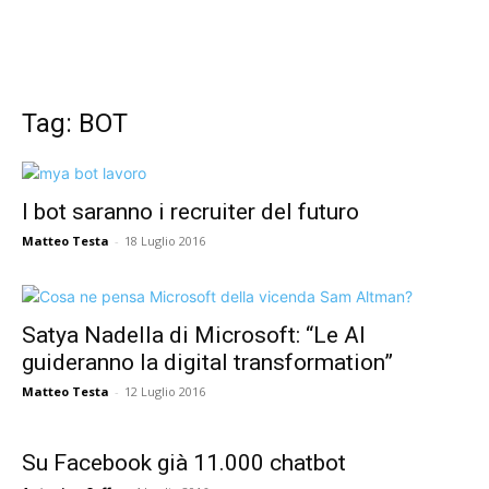
Tag: BOT
I bot saranno i recruiter del futuro
Matteo Testa
-
18 Luglio 2016
Satya Nadella di Microsoft: “Le AI
guideranno la digital transformation”
Matteo Testa
-
12 Luglio 2016
Su Facebook già 11.000 chatbot