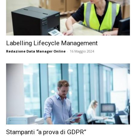
Labelling Lifecycle Management
Redazione Data Manager Online
-
16 Maggio 2024
Stampanti “a prova di GDPR”