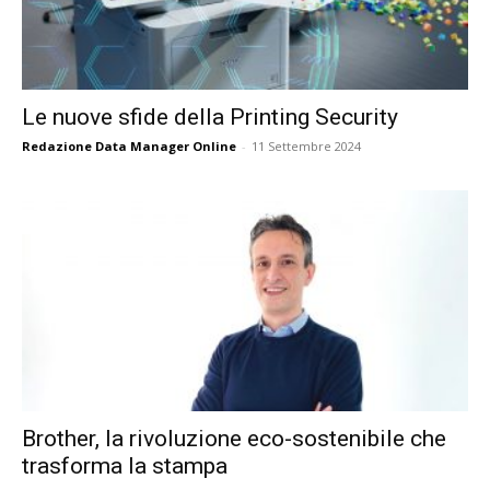
Le nuove sfide della Printing Security
Redazione Data Manager Online
-
11 Settembre 2024
Brother, la rivoluzione eco-sostenibile che
trasforma la stampa