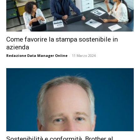
Come favorire la stampa sostenibile in
azienda
Redazione Data Manager Online
-
11 Marzo 2024
Sostenibilità e conformità. Brother al