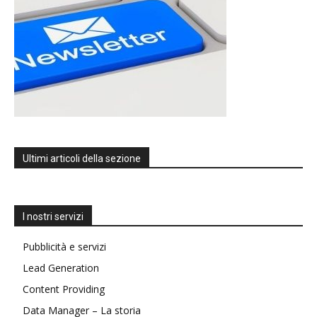
Ultimi articoli della sezione
I nostri servizi
Pubblicità e servizi
Lead Generation
Content Providing
Data Manager – La storia