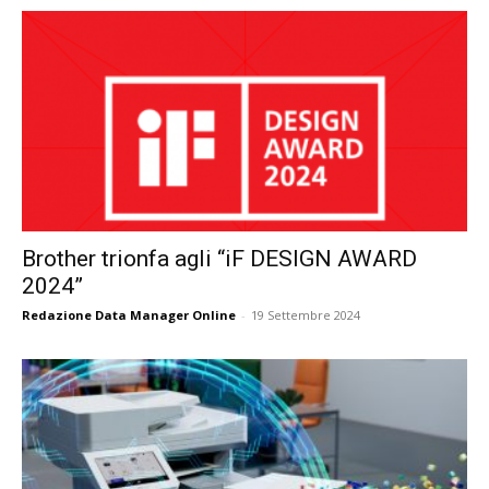
Brother trionfa agli “iF DESIGN AWARD
2024”
Redazione Data Manager Online
-
19 Settembre 2024