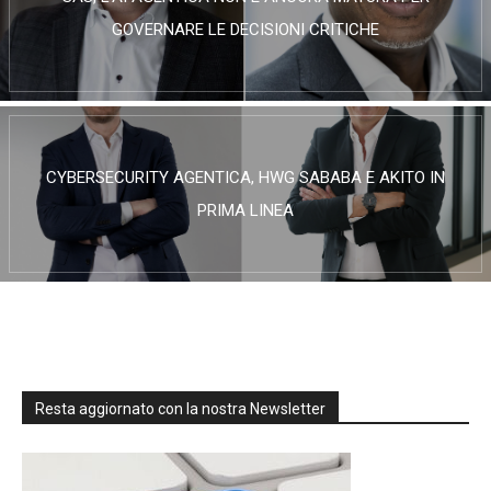
GOVERNARE LE DECISIONI CRITICHE
CYBERSECURITY AGENTICA, HWG SABABA E AKITO IN
PRIMA LINEA
Resta aggiornato con la nostra Newsletter