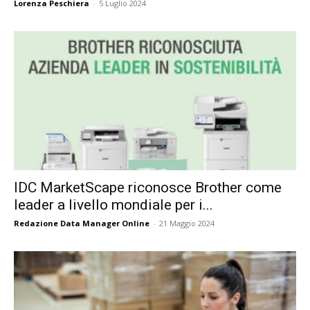
Lorenza Peschiera
-
5 Luglio 2024
IDC MarketScape riconosce Brother come
leader a livello mondiale per i...
Redazione Data Manager Online
-
21 Maggio 2024