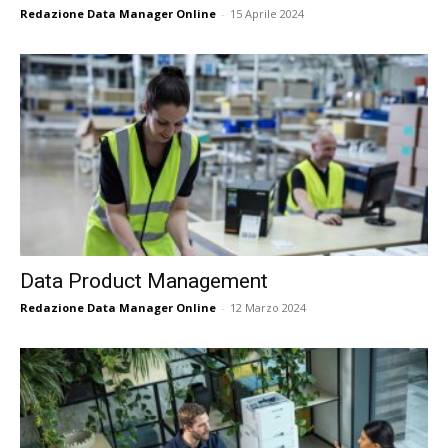
Redazione Data Manager Online
-
15 Aprile 2024
Data Product Management
Redazione Data Manager Online
-
12 Marzo 2024