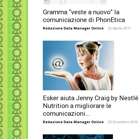
Gramma “veste a nuovo” la
comunicazione di PhonEtica
Redazione Data Manager Online
-
22 Aprile 2011
Esker aiuta Jenny Craig by Nestlé
Nutrition a migliorare le
comunicazioni...
Redazione Data Manager Online
-
23 Dicembre 2010