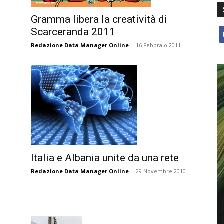
Gramma libera la creatività di
Scarceranda 2011
f
Redazione Data Manager Online
-
16 Febbraio 2011
Italia e Albania unite da una rete
Redazione Data Manager Online
-
29 Novembre 2010