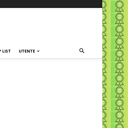
P LIST
UTENTE