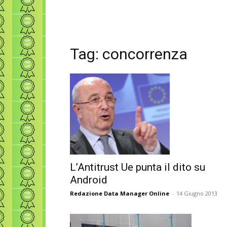
Tag: concorrenza
L’Antitrust Ue punta il dito su
Android
Redazione Data Manager Online
-
14 Giugno 2013