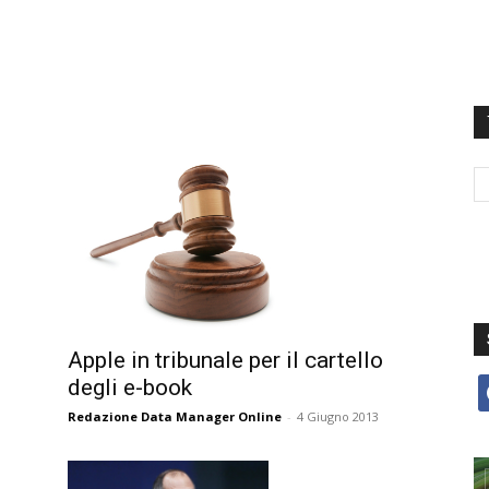
Apple in tribunale per il cartello
degli e-book
f
Redazione Data Manager Online
-
4 Giugno 2013