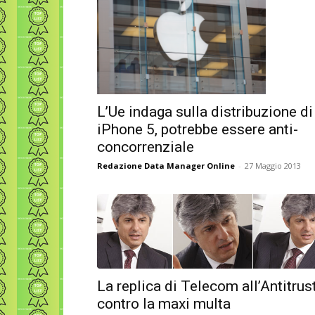
L’Ue indaga sulla distribuzione di
iPhone 5, potrebbe essere anti-
concorrenziale
Redazione Data Manager Online
-
27 Maggio 2013
La replica di Telecom all’Antitrus
contro la maxi multa