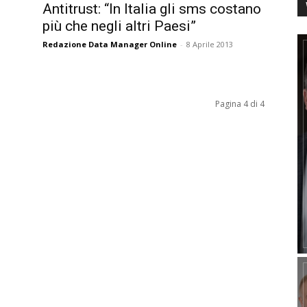
Antitrust: “In Italia gli sms costano
più che negli altri Paesi”
Redazione Data Manager Online
-
8 Aprile 2013
Pagina 4 di 4