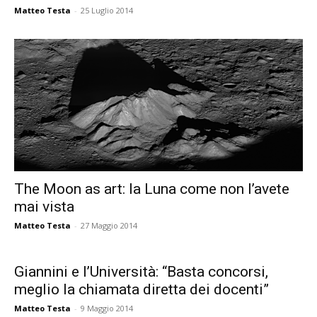
Matteo Testa
-
25 Luglio 2014
The Moon as art: la Luna come non l’avete
mai vista
Matteo Testa
-
27 Maggio 2014
Giannini e l’Università: “Basta concorsi,
meglio la chiamata diretta dei docenti”
Matteo Testa
-
9 Maggio 2014