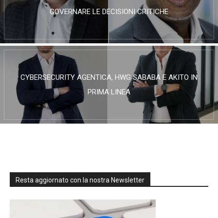
GOVERNARE LE DECISIONI CRITICHE
CYBERSECURITY AGENTICA, HWG SABABA E AKITO IN
PRIMA LINEA
Resta aggiornato con la nostra Newsletter