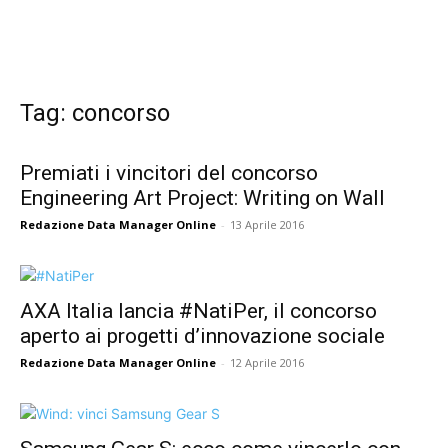
Tag: concorso
Premiati i vincitori del concorso
Engineering Art Project: Writing on Wall
Redazione Data Manager Online
-
13 Aprile 2016
AXA Italia lancia #NatiPer, il concorso
aperto ai progetti d’innovazione sociale
Redazione Data Manager Online
-
12 Aprile 2016