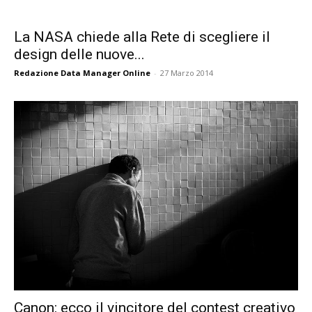
La NASA chiede alla Rete di scegliere il
design delle nuove...
Redazione Data Manager Online
-
27 Marzo 2014
Canon: ecco il vincitore del contest creativo