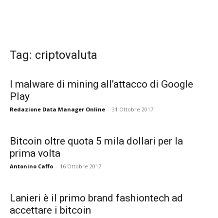
Tag: criptovaluta
I malware di mining all’attacco di Google
Play
Redazione Data Manager Online
-
31 Ottobre 2017
Bitcoin oltre quota 5 mila dollari per la
prima volta
Antonino Caffo
-
16 Ottobre 2017
Lanieri è il primo brand fashiontech ad
accettare i bitcoin