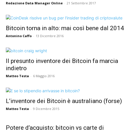
Redazione Data Manager Online
-
21 Settembre 2017
Bitcoin torna in alto: mai così bene dal 2014
Antonino Caffo
-
13 Dicembre 2016
Il presunto inventore dei Bitcoin fa marcia
indietro
Matteo Testa
-
6 Maggio 2016
L’inventore dei Bitcoin è australiano (forse)
Matteo Testa
-
9 Dicembre 2015
Potere d’acquisto: bitcoin vs carte di