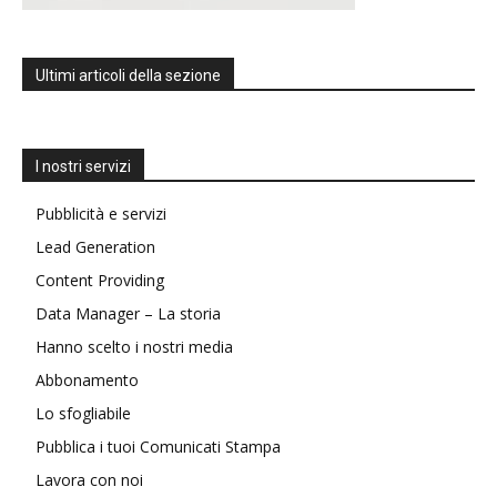
Ultimi articoli della sezione
I nostri servizi
Pubblicità e servizi
Lead Generation
Content Providing
Data Manager – La storia
Hanno scelto i nostri media
Abbonamento
Lo sfogliabile
Pubblica i tuoi Comunicati Stampa
Lavora con noi