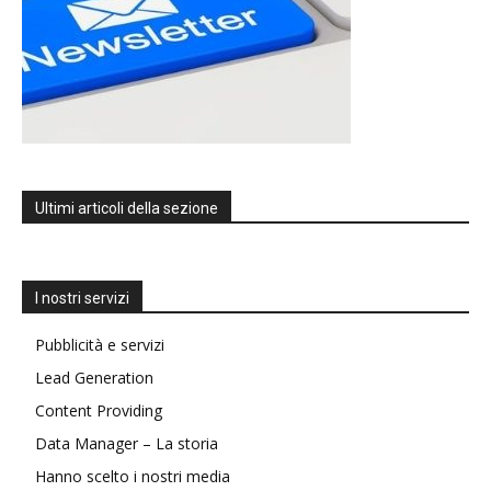
Ultimi articoli della sezione
I nostri servizi
Pubblicità e servizi
Lead Generation
Content Providing
Data Manager – La storia
Hanno scelto i nostri media