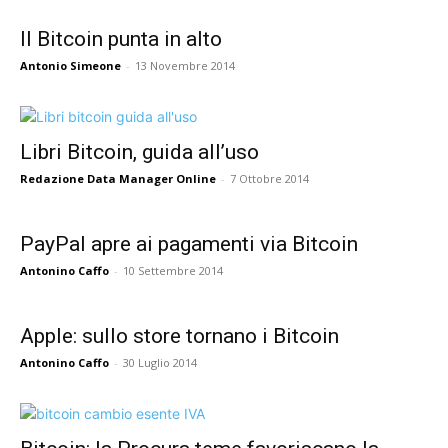
Il Bitcoin punta in alto
Antonio Simeone
-
13 Novembre 2014
Libri Bitcoin, guida all’uso
Redazione Data Manager Online
-
7 Ottobre 2014
PayPal apre ai pagamenti via Bitcoin
Antonino Caffo
-
10 Settembre 2014
Apple: sullo store tornano i Bitcoin
Antonino Caffo
-
30 Luglio 2014