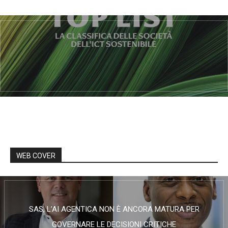
WEB COVER
SAS, L’AI AGENTICA NON È ANCORA MATURA PER
GOVERNARE LE DECISIONI CRITICHE