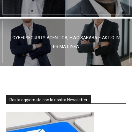
CYBERSECURITY AGENTICA, HWG SABABA E AKITO IN
PRIMA LINEA
Resta aggiornato con la nostra Newsletter