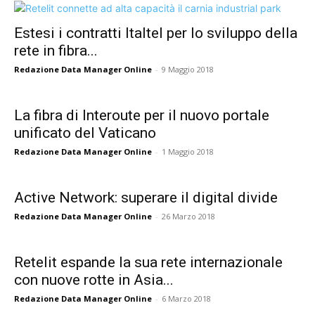
Estesi i contratti Italtel per lo sviluppo della
rete in fibra...
Redazione Data Manager Online
-
9 Maggio 2018
La fibra di Interoute per il nuovo portale
unificato del Vaticano
Redazione Data Manager Online
-
1 Maggio 2018
Active Network: superare il digital divide
Redazione Data Manager Online
-
26 Marzo 2018
Retelit espande la sua rete internazionale
con nuove rotte in Asia...
Redazione Data Manager Online
-
6 Marzo 2018