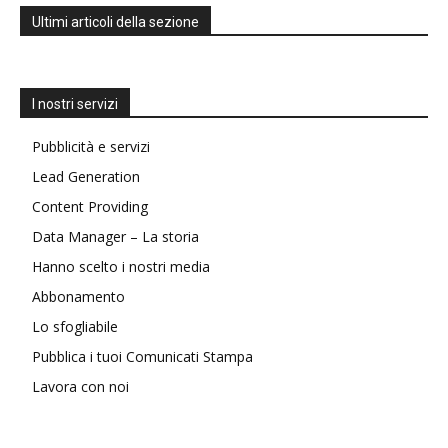
Ultimi articoli della sezione
I nostri servizi
Pubblicità e servizi
Lead Generation
Content Providing
Data Manager – La storia
Hanno scelto i nostri media
Abbonamento
Lo sfogliabile
Pubblica i tuoi Comunicati Stampa
Lavora con noi