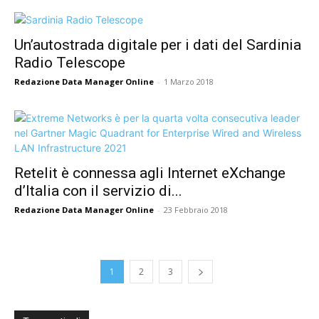
Un’autostrada digitale per i dati del Sardinia
Radio Telescope
Redazione Data Manager Online
-
1 Marzo 2018
Retelit è connessa agli Internet eXchange
d’Italia con il servizio di...
Redazione Data Manager Online
-
23 Febbraio 2018
1
2
3