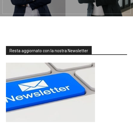
Resta aggiornato con la nostra Newsletter