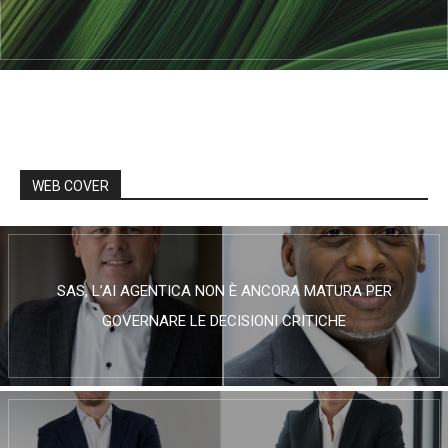
WEB COVER
SAS, L’AI AGENTICA NON È ANCORA MATURA PER
GOVERNARE LE DECISIONI CRITICHE