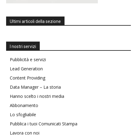
Ultimi articoli della sezione
I nostri servizi
Pubblicità e servizi
Lead Generation
Content Providing
Data Manager – La storia
Hanno scelto i nostri media
Abbonamento
Lo sfogliabile
Pubblica i tuoi Comunicati Stampa
Lavora con noi