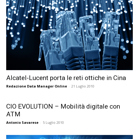
Alcatel-Lucent porta le reti ottiche in Cina
Redazione Data Manager Online
-
21 Luglio 2010
CIO EVOLUTION – Mobilità digitale con
ATM
Antonio Savarese
-
5 Luglio 2010