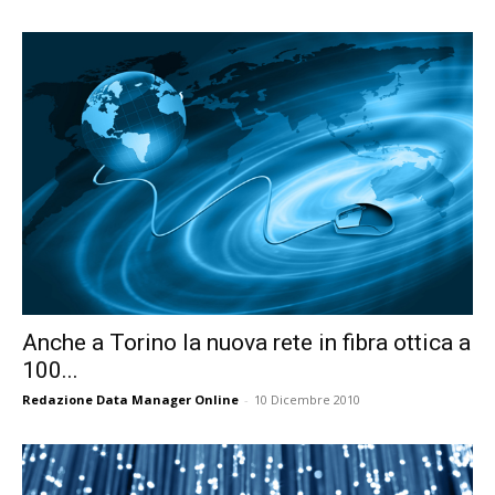
Anche a Torino la nuova rete in fibra ottica a
100...
Redazione Data Manager Online
-
10 Dicembre 2010