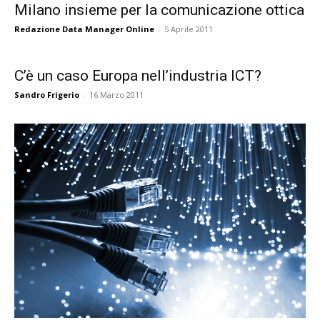
Milano insieme per la comunicazione ottica
Redazione Data Manager Online
-
5 Aprile 2011
C’è un caso Europa nell’industria ICT?
Sandro Frigerio
-
16 Marzo 2011