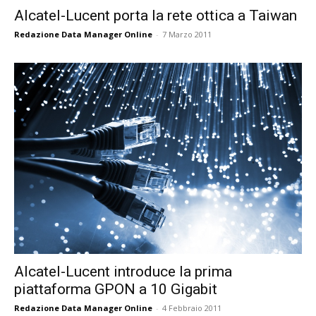
Alcatel-Lucent porta la rete ottica a Taiwan
Redazione Data Manager Online
-
7 Marzo 2011
Alcatel-Lucent introduce la prima
piattaforma GPON a 10 Gigabit
Redazione Data Manager Online
-
4 Febbraio 2011