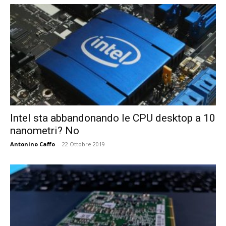
Intel sta abbandonando le CPU desktop a 10
nanometri? No
Antonino Caffo
-
22 Ottobre 2019