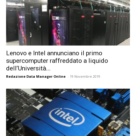
Lenovo e Intel annunciano il primo
supercomputer raffreddato a liquido
dell’Università...
Redazione Data Manager Online
-
19 Novembre 2019