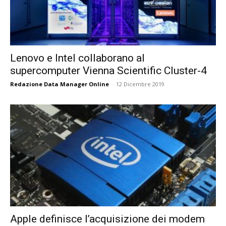
Lenovo e Intel collaborano al
supercomputer Vienna Scientific Cluster-4
Redazione Data Manager Online
-
12 Dicembre 2019
Apple definisce l’acquisizione dei modem