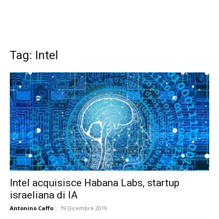
Tag: Intel
Intel acquisisce Habana Labs, startup
israeliana di IA
Antonino Caffo
-
19 Dicembre 2019