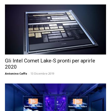
Gli Intel Comet Lake-S pronti per aprirle
2020
Antonino Caffo
-
13 Dicembre 2019