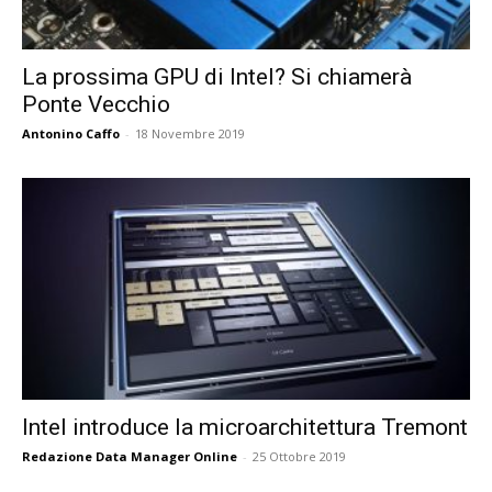
La prossima GPU di Intel? Si chiamerà
Ponte Vecchio
Antonino Caffo
-
18 Novembre 2019
Intel introduce la microarchitettura Tremont
Redazione Data Manager Online
-
25 Ottobre 2019