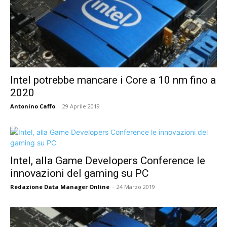
Intel potrebbe mancare i Core a 10 nm fino a
2020
Antonino Caffo
-
29 Aprile 2019
Intel, alla Game Developers Conference le
innovazioni del gaming su PC
Redazione Data Manager Online
-
24 Marzo 2019