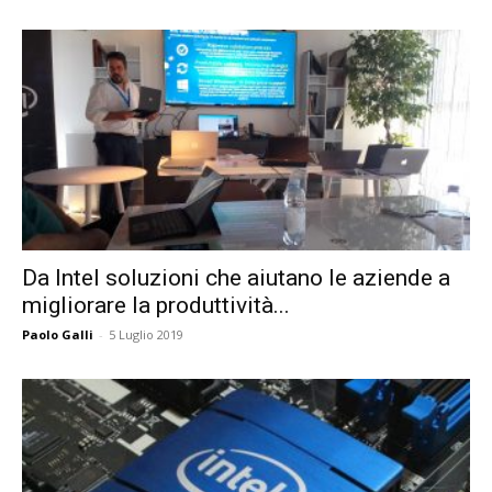
Da Intel soluzioni che aiutano le aziende a
migliorare la produttività...
Paolo Galli
-
5 Luglio 2019