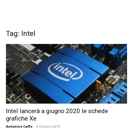
Tag: Intel
Intel lancerà a giugno 2020 le schede
grafiche Xe
Antonino Caffo
-
8 Ottobre 2019