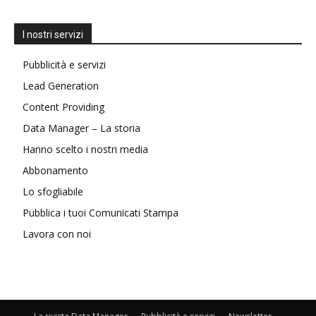
I nostri servizi
Pubblicità e servizi
Lead Generation
Content Providing
Data Manager – La storia
Hanno scelto i nostri media
Abbonamento
Lo sfogliabile
Pubblica i tuoi Comunicati Stampa
Lavora con noi