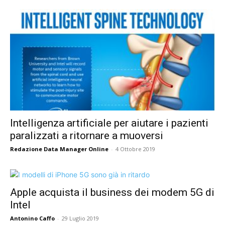
Intelligenza artificiale per aiutare i pazienti
paralizzati a ritornare a muoversi
Redazione Data Manager Online
-
4 Ottobre 2019
Apple acquista il business dei modem 5G di
Intel
Antonino Caffo
-
29 Luglio 2019