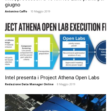
giugno
Antonino Caffo
-
10 Maggio 2019
Intel presenta i Project Athena Open Labs
Redazione Data Manager Online
-
8 Maggio 2019