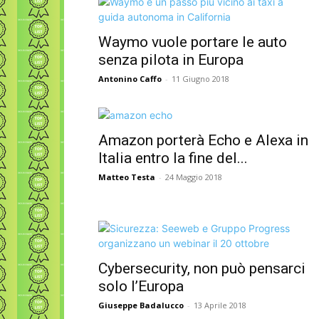
Waymo vuole portare le auto
senza pilota in Europa
Antonino Caffo
-
11 Giugno 2018
Amazon porterà Echo e Alexa in
Italia entro la fine del...
Matteo Testa
-
24 Maggio 2018
Cybersecurity, non può pensarci
solo l’Europa
Giuseppe Badalucco
-
13 Aprile 2018