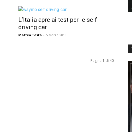
L’Italia apre ai test per le self
driving car
Matteo Testa
-
5 Marzo 2018
Pagina 1 di 40