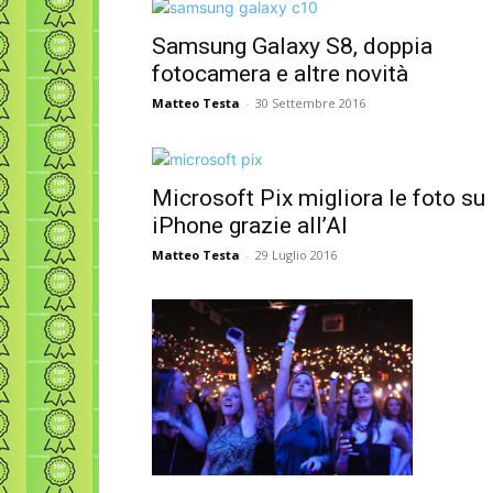
Samsung Galaxy S8, doppia
fotocamera e altre novità
Matteo Testa
-
30 Settembre 2016
Microsoft Pix migliora le foto su
iPhone grazie all’AI
Matteo Testa
-
29 Luglio 2016