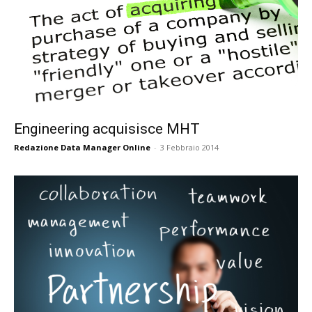
Engineering acquisisce MHT
Redazione Data Manager Online
-
3 Febbraio 2014