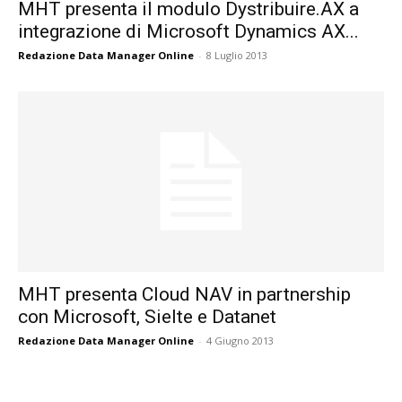
MHT presenta il modulo Dystribuire.AX a
integrazione di Microsoft Dynamics AX...
Redazione Data Manager Online
-
8 Luglio 2013
MHT presenta Cloud NAV in partnership
con Microsoft, Sielte e Datanet
Redazione Data Manager Online
-
4 Giugno 2013