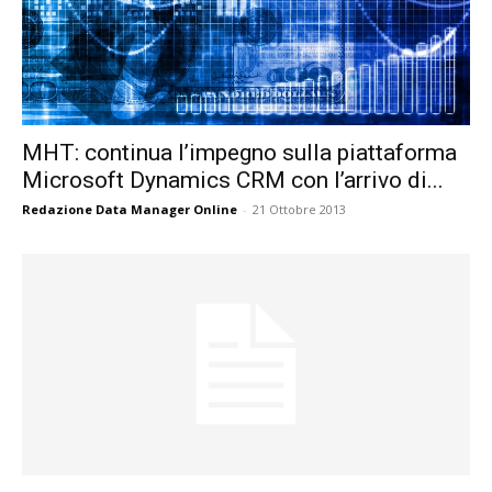
MHT: continua l’impegno sulla piattaforma
Microsoft Dynamics CRM con l’arrivo di...
Redazione Data Manager Online
-
21 Ottobre 2013