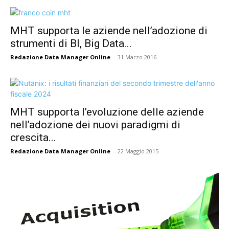
MHT supporta le aziende nell’adozione di
strumenti di BI, Big Data...
Redazione Data Manager Online
-
31 Marzo 2016
MHT supporta l’evoluzione delle aziende
nell’adozione dei nuovi paradigmi di
crescita...
Redazione Data Manager Online
-
22 Maggio 2015