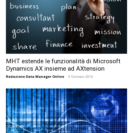
MHT estende le funzionalità di Microsoft
Dynamics AX insieme ad AXtension
Redazione Data Manager Online
-
9 Gennaio 2014