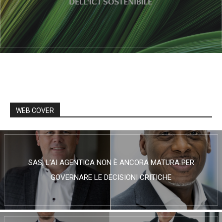
WEB COVER
SAS, L’AI AGENTICA NON È ANCORA MATURA PER
GOVERNARE LE DECISIONI CRITICHE