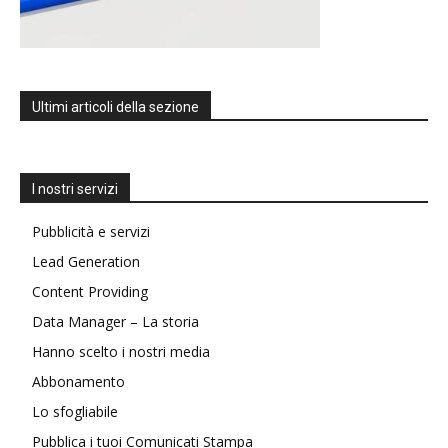
Ultimi articoli della sezione
I nostri servizi
Pubblicità e servizi
Lead Generation
Content Providing
Data Manager – La storia
Hanno scelto i nostri media
Abbonamento
Lo sfogliabile
Pubblica i tuoi Comunicati Stampa