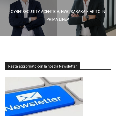
CYBERSECURITY AGENTICA, HWG SABABA E AKITO IN
PRIMA LINEA
Resta aggiornato con la nostra Newsletter