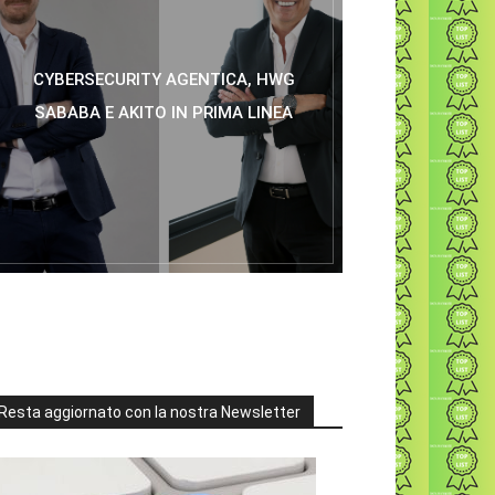
CYBERSECURITY AGENTICA, HWG
SABABA E AKITO IN PRIMA LINEA
Resta aggiornato con la nostra Newsletter