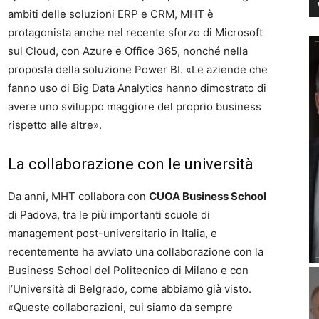
ambiti delle soluzioni ERP e CRM, MHT è
protagonista anche nel recente sforzo di Microsoft
sul Cloud, con Azure e Office 365, nonché nella
proposta della soluzione Power BI. «Le aziende che
fanno uso di Big Data Analytics hanno dimostrato di
avere uno sviluppo maggiore del proprio business
rispetto alle altre».
La collaborazione con le università
Da anni, MHT collabora con
CUOA Business School
di Padova, tra le più importanti scuole di
management post-universitario in Italia, e
recentemente ha avviato una collaborazione con la
Business School del Politecnico di Milano e con
l’Università di Belgrado, come abbiamo già visto.
«Queste collaborazioni, cui siamo da sempre