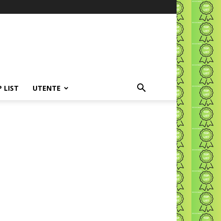
P LIST
UTENTE