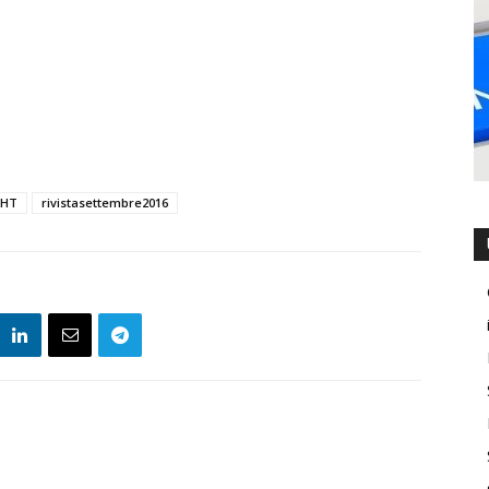
HT
rivistasettembre2016