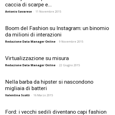
caccia di scarpe e...
Antonio Savarese
-
11 Novembre 2015
Boom del Fashion su Instagram: un binomio
da milioni di interazioni
Redazione Data Manager Online
-
9 Novembre 2015
Virtualizzazione su misura
Redazione Data Manager Online
-
22 Giugno 2015
Nella barba da hipster si nascondono
migliaia di batteri
Valentina Scotti
-
16 Marzo 2015
Ford: i vecchi sedili diventano capi fashion