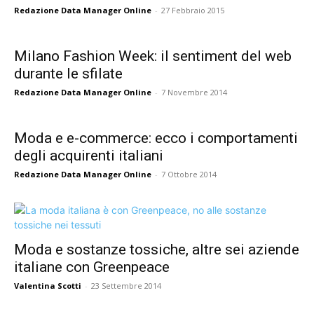
Redazione Data Manager Online
-
27 Febbraio 2015
Milano Fashion Week: il sentiment del web
durante le sfilate
Redazione Data Manager Online
-
7 Novembre 2014
Moda e e-commerce: ecco i comportamenti
degli acquirenti italiani
Redazione Data Manager Online
-
7 Ottobre 2014
Moda e sostanze tossiche, altre sei aziende
italiane con Greenpeace
Valentina Scotti
-
23 Settembre 2014