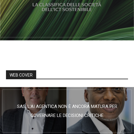
WEB COVER
SAS, L’AI AGENTICA NON È ANCORA MATURA PER
GOVERNARE LE DECISIONI CRITICHE