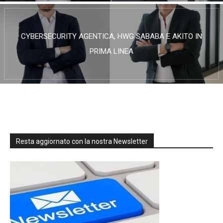
CYBERSECURITY AGENTICA, HWG SABABA E AKITO IN
PRIMA LINEA
Resta aggiornato con la nostra Newsletter