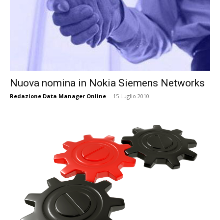
Nuova nomina in Nokia Siemens Networks
Redazione Data Manager Online
-
15 Luglio 2010