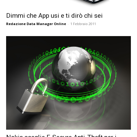
Dimmi che App usi e ti dirò chi sei
Redazione Data Manager Online
-
1 Febbraio 2011