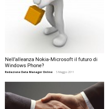
Nell’alleanza Nokia-Microsoft il futuro di
Windows Phone?
Redazione Data Manager Online
-
5 Maggio 2011