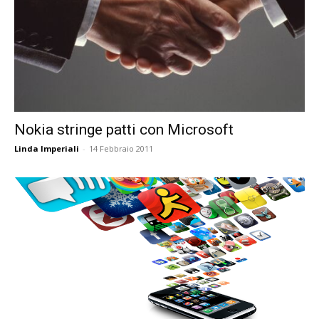
Nokia stringe patti con Microsoft
Linda Imperiali
-
14 Febbraio 2011