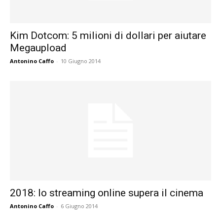
Kim Dotcom: 5 milioni di dollari per aiutare
Megaupload
Antonino Caffo
-
10 Giugno 2014
2018: lo streaming online supera il cinema
Antonino Caffo
-
6 Giugno 2014