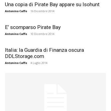
Una copia di Pirate Bay appare su Isohunt
Antonino Caffo
-
16 Dicembre 2014
E’ scomparso Pirate Bay
Antonino Caffo
-
10 Dicembre 2014
Italia: la Guardia di Finanza oscura
DDLStorage.com
Antonino Caffo
-
4 Luglio 2014