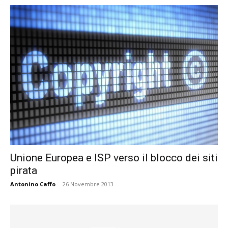
Unione Europea e ISP verso il blocco dei siti
pirata
Antonino Caffo
-
26 Novembre 2013