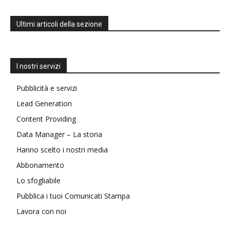
Ultimi articoli della sezione
I nostri servizi
Pubblicità e servizi
Lead Generation
Content Providing
Data Manager – La storia
Hanno scelto i nostri media
Abbonamento
Lo sfogliabile
Pubblica i tuoi Comunicati Stampa
Lavora con noi