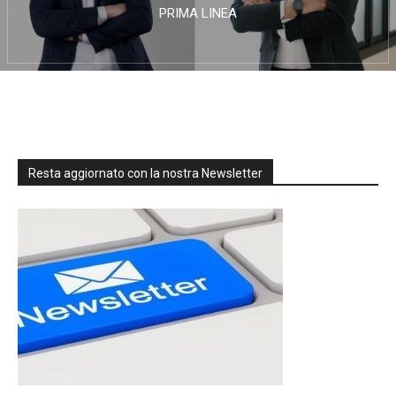
PRIMA LINEA
Resta aggiornato con la nostra Newsletter