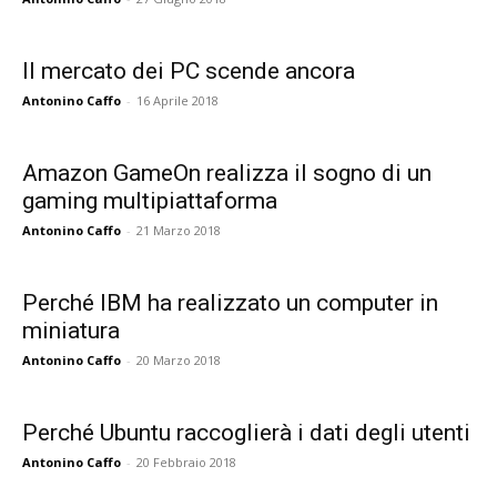
Il mercato dei PC scende ancora
Antonino Caffo
-
16 Aprile 2018
Amazon GameOn realizza il sogno di un
gaming multipiattaforma
Antonino Caffo
-
21 Marzo 2018
Perché IBM ha realizzato un computer in
miniatura
Antonino Caffo
-
20 Marzo 2018
Perché Ubuntu raccoglierà i dati degli utenti
Antonino Caffo
-
20 Febbraio 2018