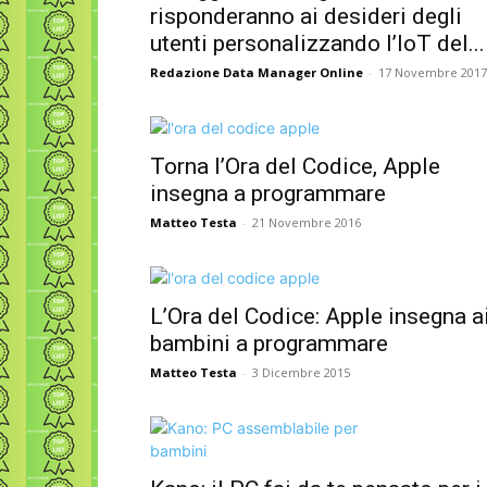
risponderanno ai desideri degli
utenti personalizzando l’IoT del...
Redazione Data Manager Online
-
17 Novembre 2017
Torna l’Ora del Codice, Apple
insegna a programmare
Matteo Testa
-
21 Novembre 2016
L’Ora del Codice: Apple insegna a
bambini a programmare
Matteo Testa
-
3 Dicembre 2015