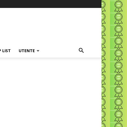
P LIST
UTENTE