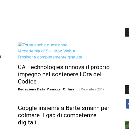
n
CA Technologies rinnova il proprio
impegno nel sostenere l’Ora del
Codice
Redazione Data Manager Online
-
5 Dicembre 2017
f
Google insieme a Bertelsmann per
colmare il gap di competenze
digitali...