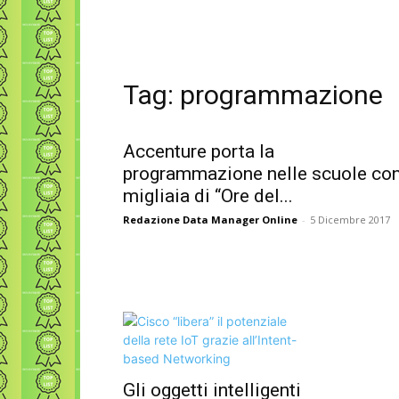
Tag: programmazione
Accenture porta la
programmazione nelle scuole co
migliaia di “Ore del...
Redazione Data Manager Online
-
5 Dicembre 2017
Gli oggetti intelligenti