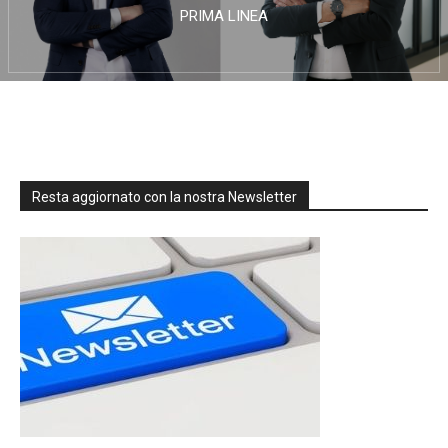
PRIMA LINEA
Resta aggiornato con la nostra Newsletter