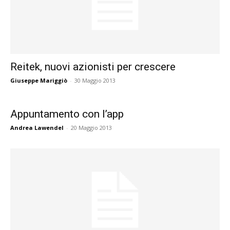
Reitek, nuovi azionisti per crescere
Giuseppe Mariggiò
-
30 Maggio 2013
Appuntamento con l’app
Andrea Lawendel
-
20 Maggio 2013