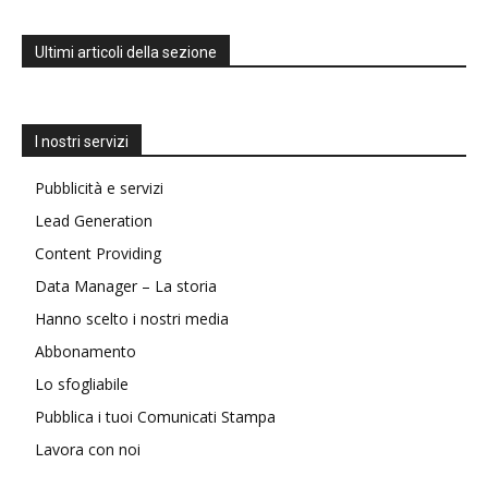
Ultimi articoli della sezione
I nostri servizi
Pubblicità e servizi
Lead Generation
Content Providing
Data Manager – La storia
Hanno scelto i nostri media
Abbonamento
Lo sfogliabile
Pubblica i tuoi Comunicati Stampa
Lavora con noi