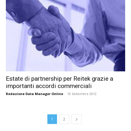
Estate di partnership per Reitek grazie a
importanti accordi commerciali
Redazione Data Manager Online
-
10 Settembre 2012
1
2