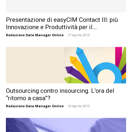
Presentazione di easyCIM Contact III: più
Innovazione e Produttività per il...
Redazione Data Manager Online
-
17 Aprile 2013
Outsourcing contro insourcing. L’ora del
“ritorno a casa”?
Redazione Data Manager Online
-
16 Aprile 2013