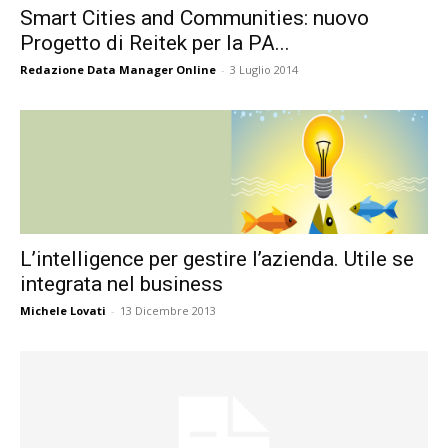
Smart Cities and Communities: nuovo
Progetto di Reitek per la PA...
Redazione Data Manager Online
-
3 Luglio 2014
L’intelligence per gestire l’azienda. Utile se
integrata nel business
Michele Lovati
-
13 Dicembre 2013