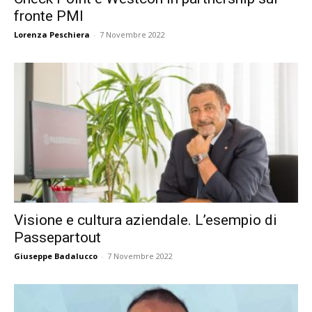
fronte PMI
Lorenza Peschiera
-
7 Novembre 2022
Visione e cultura aziendale. L’esempio di
Passepartout
Giuseppe Badalucco
-
7 Novembre 2022