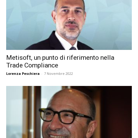
Metisoft, un punto di riferimento nella
Trade Compliance
Lorenza Peschiera
-
7 Novembre 2022