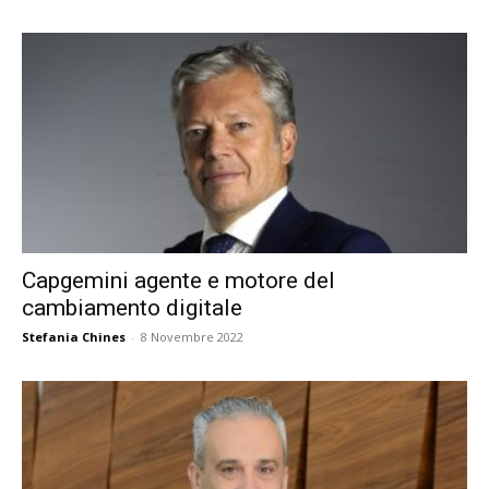
Capgemini agente e motore del
cambiamento digitale
Stefania Chines
-
8 Novembre 2022