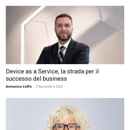
Device as a Service, la strada per il
successo del business
Antonino Caffo
-
7 Novembre 2022