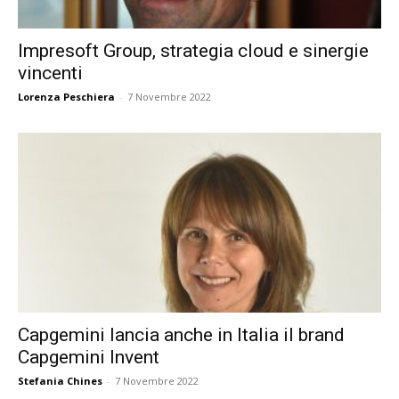
Impresoft Group, strategia cloud e sinergie
vincenti
Lorenza Peschiera
-
7 Novembre 2022
Capgemini lancia anche in Italia il brand
Capgemini Invent
Stefania Chines
-
7 Novembre 2022