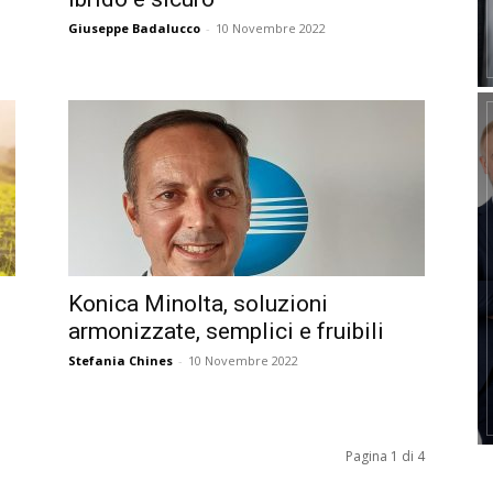
Giuseppe Badalucco
-
10 Novembre 2022
Konica Minolta, soluzioni
armonizzate, semplici e fruibili
Stefania Chines
-
10 Novembre 2022
Pagina 1 di 4