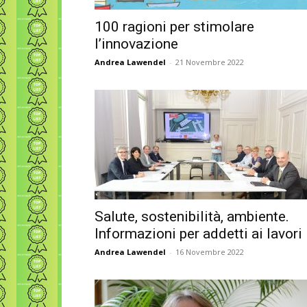
100 ragioni per stimolare
l’innovazione
Andrea Lawendel
-
21 Novembre 2022
Salute, sostenibilità, ambiente.
Informazioni per addetti ai lavori
Andrea Lawendel
-
16 Novembre 2022