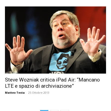
Steve Wozniak critica iPad Air: “Mancano
LTE e spazio di archiviazione”
Matteo Testa
-
25 Ottobre 2013