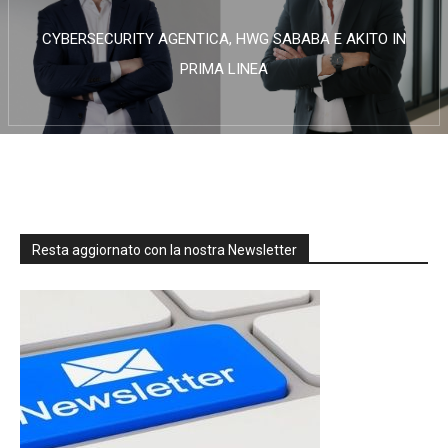
CYBERSECURITY AGENTICA, HWG SABABA E AKITO IN
PRIMA LINEA
Resta aggiornato con la nostra Newsletter