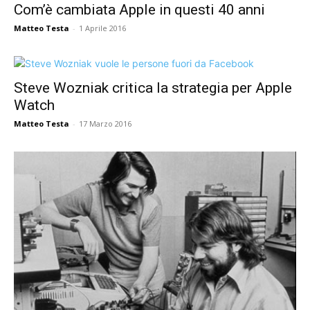
Com’è cambiata Apple in questi 40 anni
Matteo Testa
-
1 Aprile 2016
Steve Wozniak critica la strategia per Apple
Watch
Matteo Testa
-
17 Marzo 2016