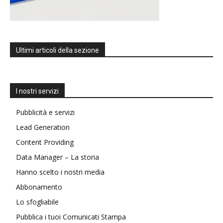
Ultimi articoli della sezione
I nostri servizi
Pubblicità e servizi
Lead Generation
Content Providing
Data Manager – La storia
Hanno scelto i nostri media
Abbonamento
Lo sfogliabile
Pubblica i tuoi Comunicati Stampa