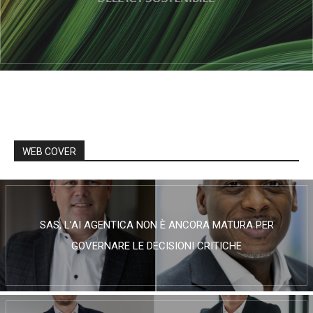
WEB COVER
SAS, L’AI AGENTICA NON È ANCORA MATURA PER
GOVERNARE LE DECISIONI CRITICHE