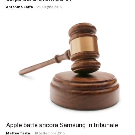
Antonino Caffo
-
28 Giugno 2016
Apple batte ancora Samsung in tribunale
Matteo Testa
-
18 Settembre 2015