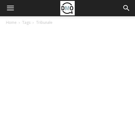
Home
Tags
Tribunale