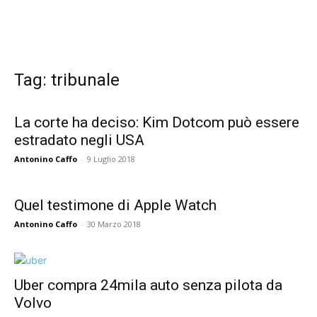
Tag: tribunale
La corte ha deciso: Kim Dotcom può essere
estradato negli USA
Antonino Caffo
-
9 Luglio 2018
Quel testimone di Apple Watch
Antonino Caffo
-
30 Marzo 2018
Uber compra 24mila auto senza pilota da
Volvo