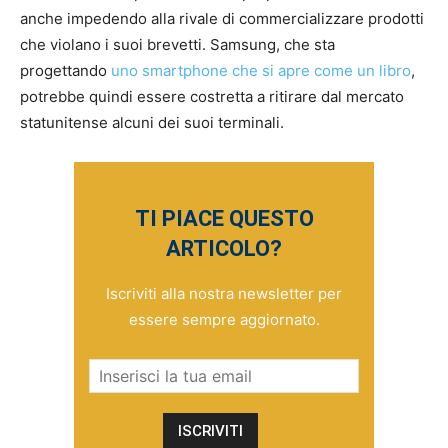
anche impedendo alla rivale di commercializzare prodotti
che violano i suoi brevetti. Samsung, che sta
progettando
uno smartphone che si apre come un libro
,
potrebbe quindi essere costretta a ritirare dal mercato
statunitense alcuni dei suoi terminali.
TI PIACE QUESTO
ARTICOLO?
Iscriviti alla nostra newsletter per
essere sempre aggiornato.