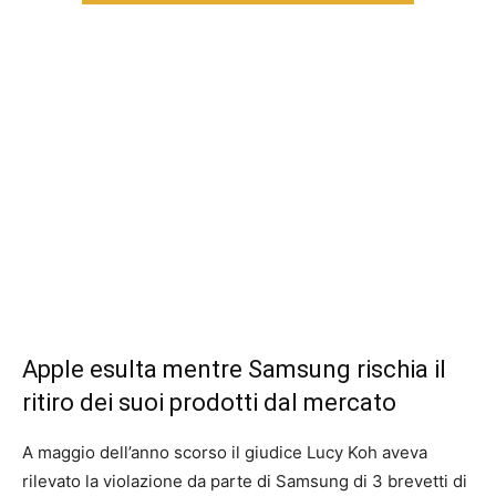
Apple esulta mentre Samsung rischia il
ritiro dei suoi prodotti dal mercato
A maggio dell’anno scorso il giudice Lucy Koh aveva
rilevato la violazione da parte di Samsung di 3 brevetti di