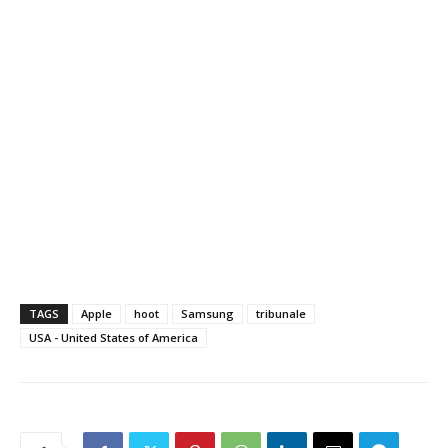
TAGS
Apple
hoot
Samsung
tribunale
USA - United States of America