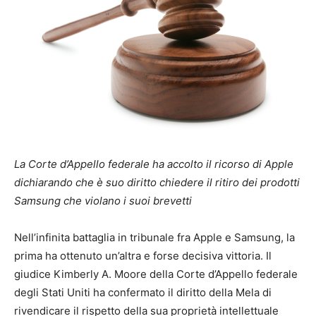
La Corte d’Appello federale ha accolto il ricorso di Apple
dichiarando che è suo diritto chiedere il ritiro dei prodotti
Samsung che violano i suoi brevetti
Nell’infinita battaglia in tribunale fra Apple e Samsung, la
prima ha ottenuto un’altra e forse decisiva vittoria. Il
giudice Kimberly A. Moore della Corte d’Appello federale
degli Stati Uniti ha confermato il diritto della Mela di
rivendicare il rispetto della sua proprietà intellettuale