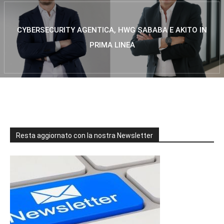
CYBERSECURITY AGENTICA, HWG SABABA E AKITO IN
PRIMA LINEA
Resta aggiornato con la nostra Newsletter