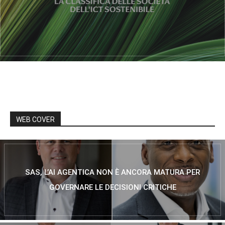
WEB COVER
SAS, L’AI AGENTICA NON È ANCORA MATURA PER
GOVERNARE LE DECISIONI CRITICHE