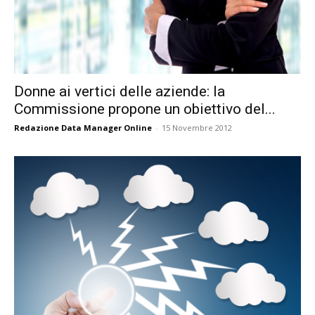
Donne ai vertici delle aziende: la
Commissione propone un obiettivo del...
Redazione Data Manager Online
-
15 Novembre 2012