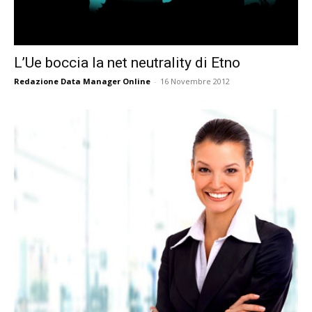
L’Ue boccia la net neutrality di Etno
Redazione Data Manager Online
-
16 Novembre 2012