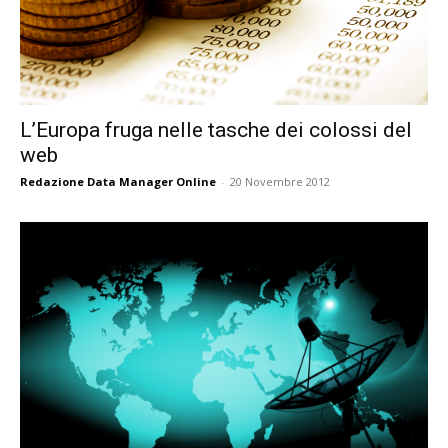
L’Europa fruga nelle tasche dei colossi del
web
Redazione Data Manager Online
-
20 Novembre 2012