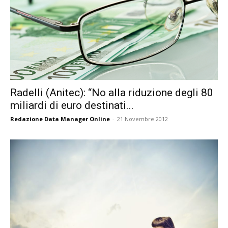
Radelli (Anitec): “No alla riduzione degli 80
miliardi di euro destinati...
Redazione Data Manager Online
-
21 Novembre 2012