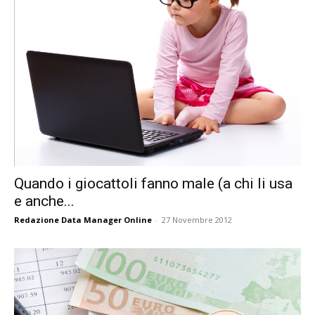
Quando i giocattoli fanno male (a chi li usa
e anche...
Redazione Data Manager Online
-
27 Novembre 2012