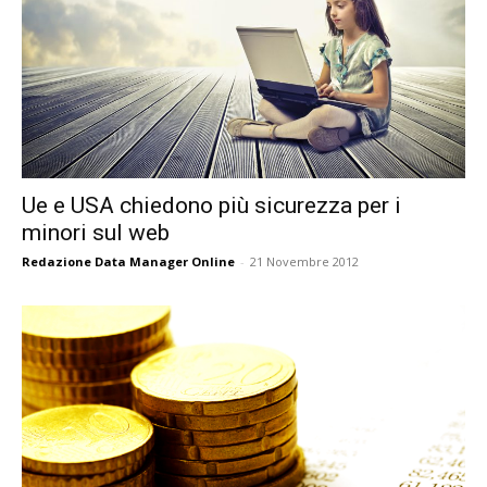
Ue e USA chiedono più sicurezza per i
minori sul web
Redazione Data Manager Online
-
21 Novembre 2012