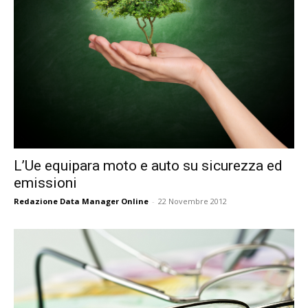
L’Ue equipara moto e auto su sicurezza ed
emissioni
Redazione Data Manager Online
-
22 Novembre 2012