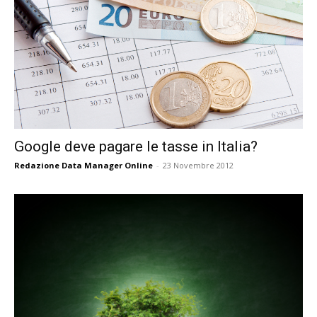
Google deve pagare le tasse in Italia?
Redazione Data Manager Online
-
23 Novembre 2012