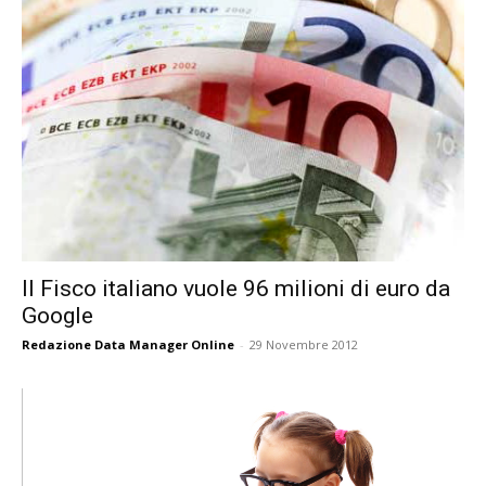
Il Fisco italiano vuole 96 milioni di euro da
Google
Redazione Data Manager Online
-
29 Novembre 2012