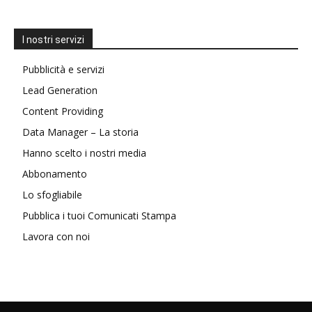
I nostri servizi
Pubblicità e servizi
Lead Generation
Content Providing
Data Manager – La storia
Hanno scelto i nostri media
Abbonamento
Lo sfogliabile
Pubblica i tuoi Comunicati Stampa
Lavora con noi