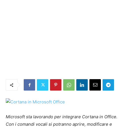
Microsoft sta lavorando per integrare Cortana in Office.
Con i comandi vocali si potranno aprire, modificare e