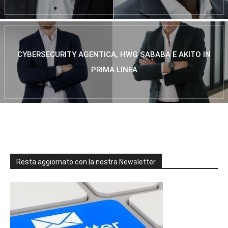
CYBERSECURITY AGENTICA, HWG SABABA E AKITO IN
PRIMA LINEA
Resta aggiornato con la nostra Newsletter