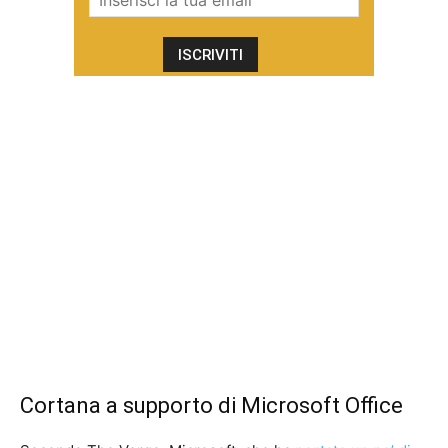
Cortana a supporto di Microsoft Office