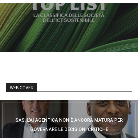
WEB COVER
SAS, L’AI AGENTICA NON È ANCORA MATURA PER
GOVERNARE LE DECISIONI CRITICHE