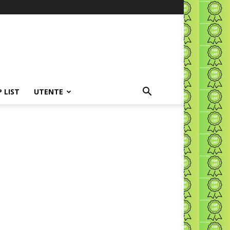
P LIST
UTENTE