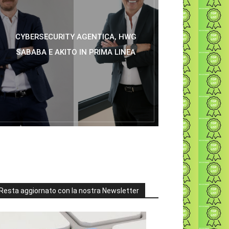
CYBERSECURITY AGENTICA, HWG
SABABA E AKITO IN PRIMA LINEA
Resta aggiornato con la nostra Newsletter