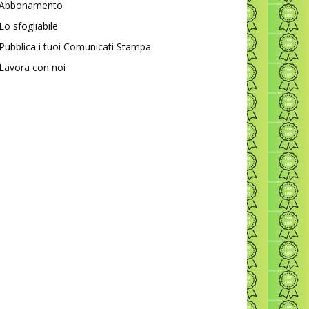
Abbonamento
Lo sfogliabile
Pubblica i tuoi Comunicati Stampa
Lavora con noi