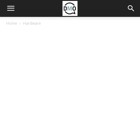
Home
Hardware