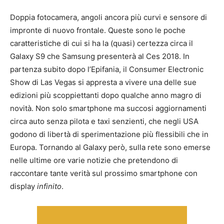
Doppia fotocamera, angoli ancora più curvi e sensore di
impronte di nuovo frontale. Queste sono le poche
caratteristiche di cui si ha la (quasi) certezza circa il
Galaxy S9 che Samsung presenterà al Ces 2018. In
partenza subito dopo l’Epifania, il Consumer Electronic
Show di Las Vegas si appresta a vivere una delle sue
edizioni più scoppiettanti dopo qualche anno magro di
novità. Non solo smartphone ma succosi aggiornamenti
circa auto senza pilota e taxi senzienti, che negli USA
godono di libertà di sperimentazione più flessibili che in
Europa. Tornando al Galaxy però, sulla rete sono emerse
nelle ultime ore varie notizie che pretendono di
raccontare tante verità sul prossimo smartphone con
display
infinito
.