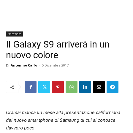
Hardware
Il Galaxy S9 arriverà in un
nuovo colore
Di
Antonino Caffo
-
5 Dicembre 2017
Oramai manca un mese alla presentazione californiana
del nuovo smartphone di Samsung di cui si conosce
davvero poco