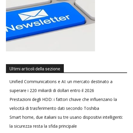
Ultimi articoli della sezione
Unified Communications e AI: un mercato destinato a
superare i 220 miliardi di dollari entro il 2026
Prestazioni degli HDD: i fattori chiave che influenzano la
velocità di trasferimento dati secondo Toshiba
Smart home, due italiani su tre usano dispositivi intelligenti:
la sicurezza resta la sfida principale