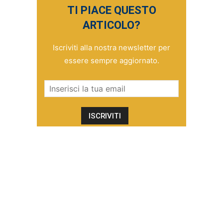
TI PIACE QUESTO
ARTICOLO?
Iscriviti alla nostra newsletter per
essere sempre aggiornato.