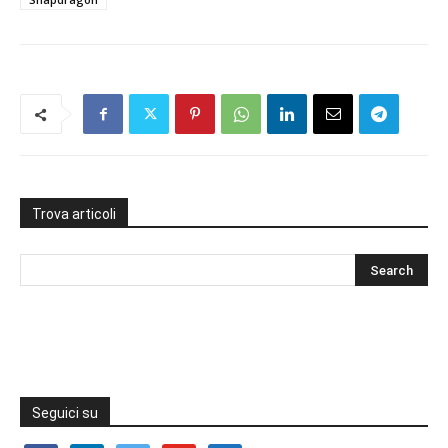
Trova articoli
Seguici su