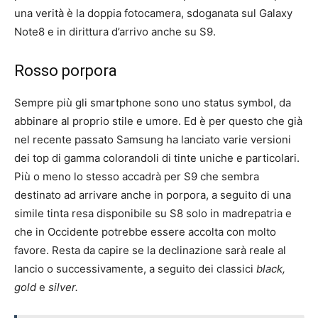
una verità è la doppia fotocamera, sdoganata sul Galaxy
Note8 e in dirittura d’arrivo anche su S9.
Rosso porpora
Sempre più gli smartphone sono uno status symbol, da
abbinare al proprio stile e umore. Ed è per questo che già
nel recente passato Samsung ha lanciato varie versioni
dei top di gamma colorandoli di tinte uniche e particolari.
Più o meno lo stesso accadrà per S9 che sembra
destinato ad arrivare anche in porpora, a seguito di una
simile tinta resa disponibile su S8 solo in madrepatria e
che in Occidente potrebbe essere accolta con molto
favore. Resta da capire se la declinazione sarà reale al
lancio o successivamente, a seguito dei classici
black,
gold
e
silver.