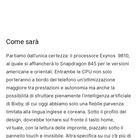
Come sarà
Partiamo dall’unica certezza: il processore Exynos
9810,
al quale si affiancherà lo Snapdragon 845 per le versioni
americane e orientali. Entrambe le CPU non solo
porteranno a bordo del telefono un’ottimizzazione
maggiore tra prestazioni e autonomia ma anche la
possibilità di sfruttare pienamente l’intelligenza artificiale
di Bixby, di cui oggi abbiamo solo una flebile parvenza
limitata alla lingua inglese e coreana. Sotto il profilo del
design, dovrebbe tornare sul fronte il tasto home,
virtuale, con la lettura delle impronte, piazzato sotto il
pannello touch e invisibile. Altra specifica su cui c’è più di