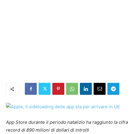
App Store durante il periodo natalizio ha raggiunto la cifra
record di 890 milioni di dollari di introiti