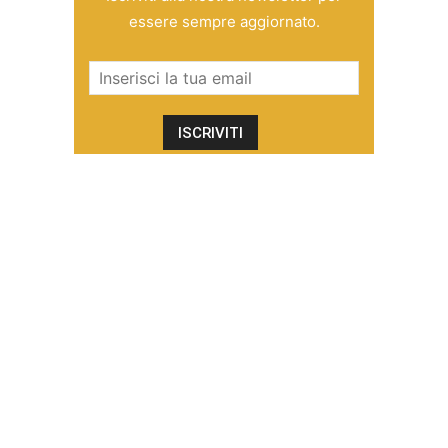
essere sempre aggiornato.