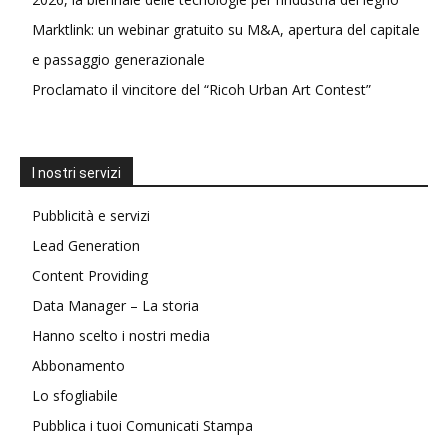
Marktlink: un webinar gratuito su M&A, apertura del capitale
e passaggio generazionale
Proclamato il vincitore del “Ricoh Urban Art Contest”
I nostri servizi
Pubblicità e servizi
Lead Generation
Content Providing
Data Manager – La storia
Hanno scelto i nostri media
Abbonamento
Lo sfogliabile
Pubblica i tuoi Comunicati Stampa