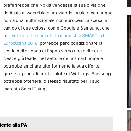
preferirebbe che Nokia vendesse la sua divisione
dedicata al wearable a un’azienda locale o comunque
non a una multinazionale non europea. La scesa in
campo di due colossi come Google e Samsung, che
ha
svelato tutti i suoi elettrodomestici SMART ad
Eurocucina 2018
, potrebbe però condizionare la
scelta dell’azienda di Espoo verso una delle due.
Nest è già leader nel settore della smart home e
potrebbe ampliare ulteriormente la sua offerte
grazie ai prodotti per la salute di Withings. Samsung
potrebbe ottenere lo stesso risultato per il suo
marchio SmartThings.
icate alla PA