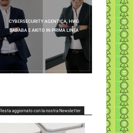
CYBERSECURITY AGENTICA, HWG
SABABA E AKITO IN PRIMA LINEA
Resta aggiornato con la nostra Newsletter