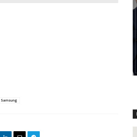
Samsung