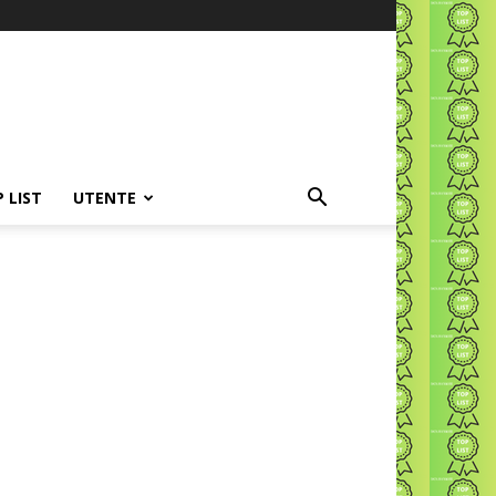
P LIST
UTENTE