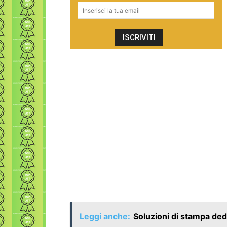
Leggi anche:
Soluzioni di stampa ded