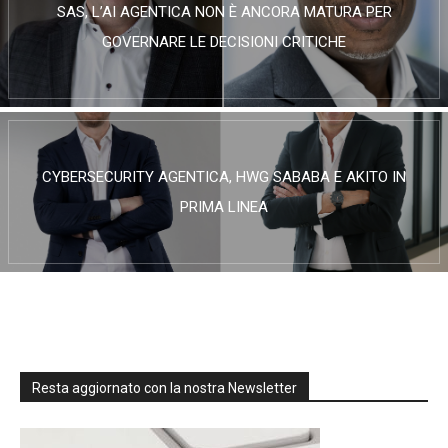
SAS, L’AI AGENTICA NON È ANCORA MATURA PER
GOVERNARE LE DECISIONI CRITICHE
CYBERSECURITY AGENTICA, HWG SABABA E AKITO IN
PRIMA LINEA
Resta aggiornato con la nostra Newsletter