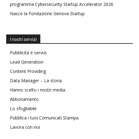
programma Cybersecurity Startup Accelerator 2026
Nasce la Fondazione Genova Startup
I nostri servizi
Pubblicità e servizi
Lead Generation
Content Providing
Data Manager – La storia
Hanno scelto i nostri media
Abbonamento
Lo sfogliabile
Pubblica i tuoi Comunicati Stampa
Lavora con noi