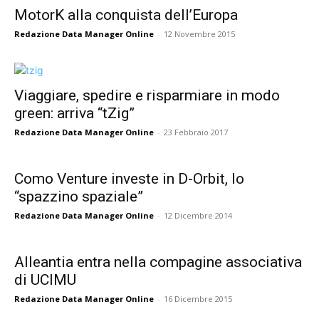
MotorK alla conquista dell’Europa
Redazione Data Manager Online
-
12 Novembre 2015
Viaggiare, spedire e risparmiare in modo
green: arriva “tZig”
Redazione Data Manager Online
-
23 Febbraio 2017
Como Venture investe in D-Orbit, lo
“spazzino spaziale”
Redazione Data Manager Online
-
12 Dicembre 2014
Alleantia entra nella compagine associativa
di UCIMU
Redazione Data Manager Online
-
16 Dicembre 2015