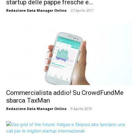
startup delle pappe fresche e...
Redazione Data Manager Online
-
27 Aprile 2017
Commercialista addio! Su CrowdFundMe
sbarca TaxMan
Redazione Data Manager Online
-
9 Aprile 2019