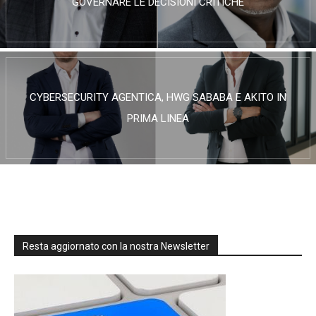
GOVERNARE LE DECISIONI CRITICHE
CYBERSECURITY AGENTICA, HWG SABABA E AKITO IN
PRIMA LINEA
Resta aggiornato con la nostra Newsletter