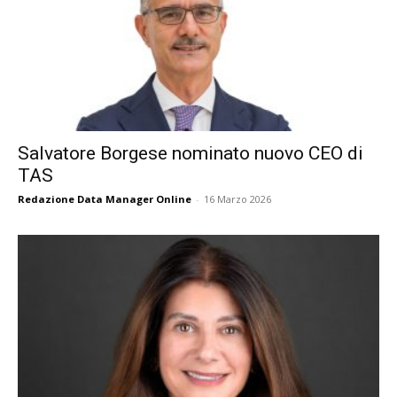
Salvatore Borgese nominato nuovo CEO di
TAS
Redazione Data Manager Online
-
16 Marzo 2026