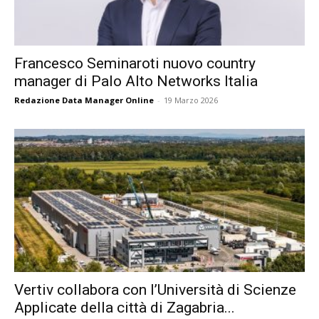
Francesco Seminaroti nuovo country
manager di Palo Alto Networks Italia
Redazione Data Manager Online
-
19 Marzo 2026
Vertiv collabora con l’Università di Scienze
Applicate della città di Zagabria...