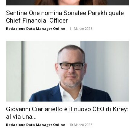
SentinelOne nomina Sonalee Parekh quale
Chief Financial Officer
Redazione Data Manager Online
-
11 Marzo 2026
Giovanni Ciarlariello è il nuovo CEO di Kirey:
al via una...
Redazione Data Manager Online
-
10 Marzo 2026