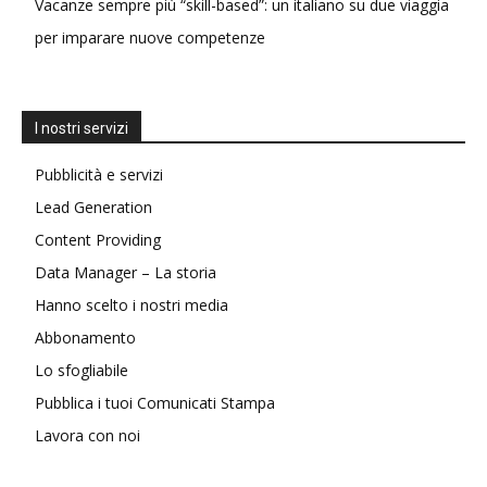
Vacanze sempre più “skill-based”: un italiano su due viaggia
per imparare nuove competenze
I nostri servizi
Pubblicità e servizi
Lead Generation
Content Providing
Data Manager – La storia
Hanno scelto i nostri media
Abbonamento
Lo sfogliabile
Pubblica i tuoi Comunicati Stampa
Lavora con noi