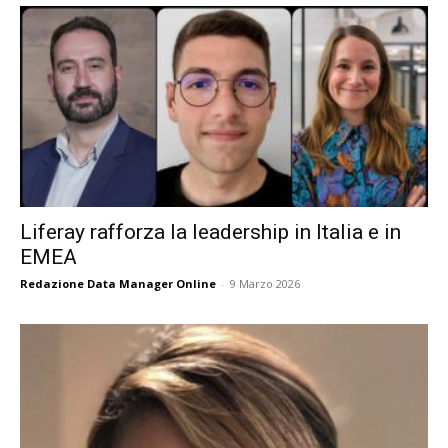
Liferay rafforza la leadership in Italia e in
EMEA
Redazione Data Manager Online
-
9 Marzo 2026