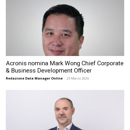
Acronis nomina Mark Wong Chief Corporate
& Business Development Officer
Redazione Data Manager Online
-
25 Marzo 2026