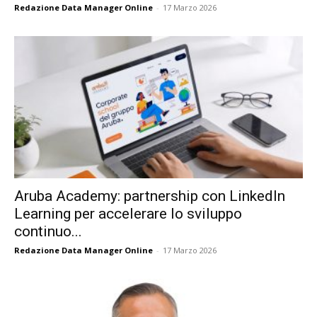
Redazione Data Manager Online
-
17 Marzo 2026
Aruba Academy: partnership con LinkedIn
Learning per accelerare lo sviluppo
continuo...
Redazione Data Manager Online
-
17 Marzo 2026