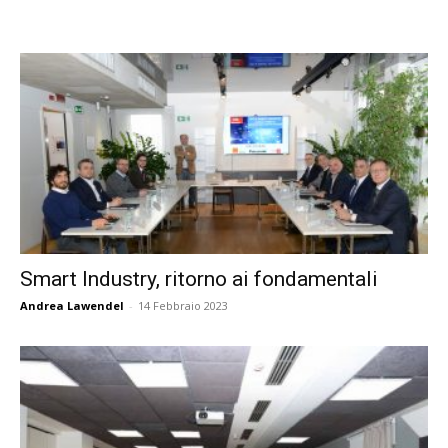
Smart Industry, ritorno ai fondamentali
Andrea Lawendel
-
14 Febbraio 2023