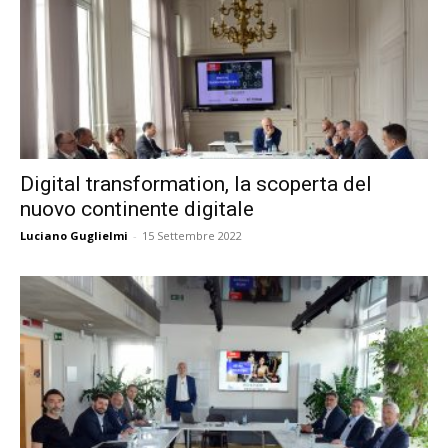
Digital transformation, la scoperta del
nuovo continente digitale
Luciano Guglielmi
-
15 Settembre 2022