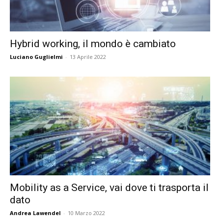
Hybrid working, il mondo è cambiato
Luciano Guglielmi
-
13 Aprile 2022
Mobility as a Service, vai dove ti trasporta il
dato
Andrea Lawendel
-
10 Marzo 2022