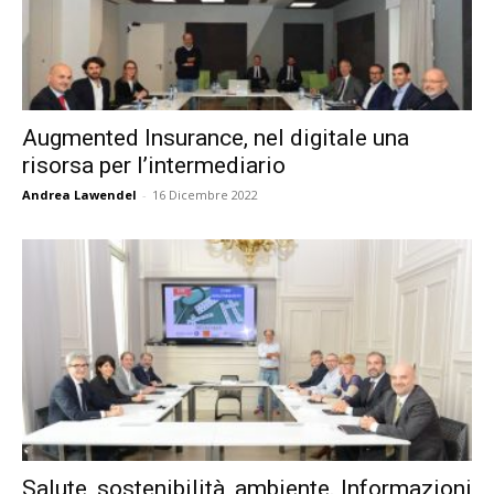
Augmented Insurance, nel digitale una
risorsa per l’intermediario
Andrea Lawendel
-
16 Dicembre 2022
Salute, sostenibilità, ambiente. Informazioni