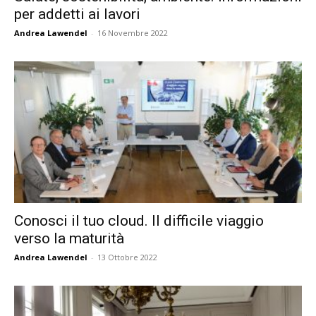
per addetti ai lavori
Andrea Lawendel
-
16 Novembre 2022
Conosci il tuo cloud. Il difficile viaggio
verso la maturità
Andrea Lawendel
-
13 Ottobre 2022