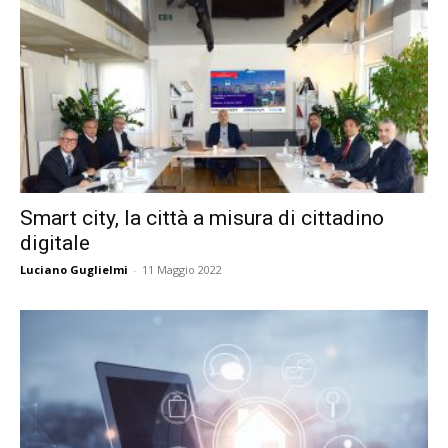
Smart city, la città a misura di cittadino
digitale
Luciano Guglielmi
-
11 Maggio 2022