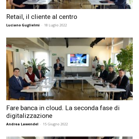
Retail, il cliente al centro
Luciano Guglielmi
-
18 Luglio 2022
Fare banca in cloud. La seconda fase di
digitalizzazione
Andrea Lawendel
-
15 Giugno 2022