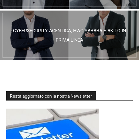
CYBERSECURITY AGENTICA, HWG SABABA E AKITO IN
PRIMA LINEA
Resta aggiornato con la nostra Newsletter