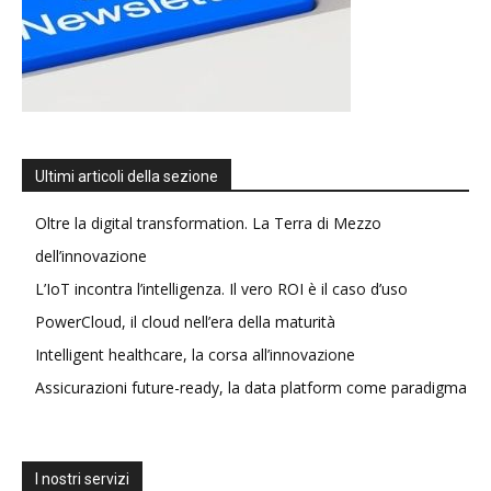
Ultimi articoli della sezione
Oltre la digital transformation. La Terra di Mezzo
dell’innovazione
L’IoT incontra l’intelligenza. Il vero ROI è il caso d’uso
PowerCloud, il cloud nell’era della maturità
Intelligent healthcare, la corsa all’innovazione
Assicurazioni future-ready, la data platform come paradigma
I nostri servizi