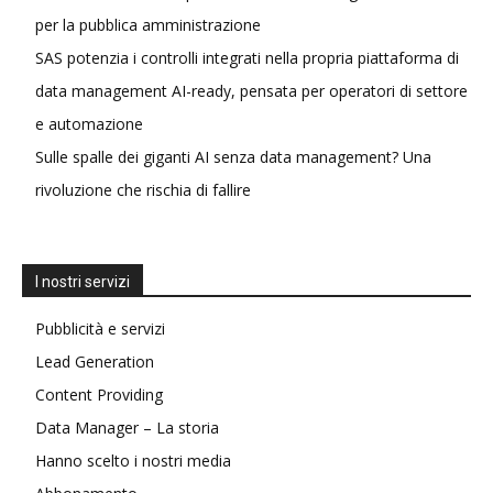
per la pubblica amministrazione
SAS potenzia i controlli integrati nella propria piattaforma di
data management AI-ready, pensata per operatori di settore
e automazione
Sulle spalle dei giganti AI senza data management? Una
rivoluzione che rischia di fallire
I nostri servizi
Pubblicità e servizi
Lead Generation
Content Providing
Data Manager – La storia
Hanno scelto i nostri media