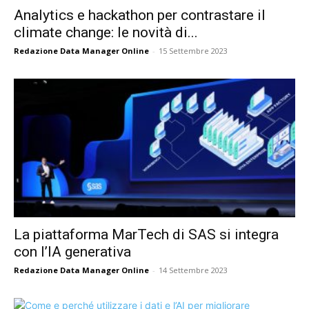
Analytics e hackathon per contrastare il
climate change: le novità di...
Redazione Data Manager Online
-
15 Settembre 2023
La piattaforma MarTech di SAS si integra
con l’IA generativa
Redazione Data Manager Online
-
14 Settembre 2023