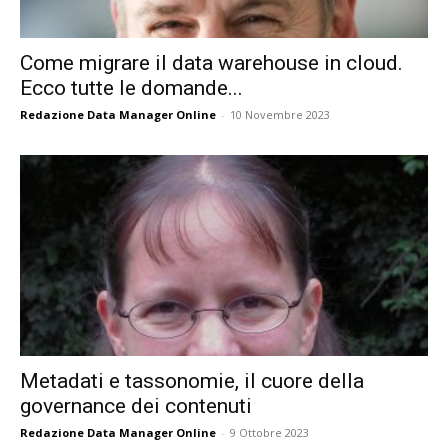
Come migrare il data warehouse in cloud.
Ecco tutte le domande...
Redazione Data Manager Online
-
10 Novembre 2023
Metadati e tassonomie, il cuore della
governance dei contenuti
Redazione Data Manager Online
-
9 Ottobre 2023