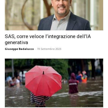
SAS, corre veloce l’integrazione dell’IA
generativa
Giuseppe Badalucco
-
19 Settembre 2023