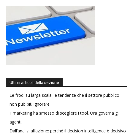
Ultimi articoli della sezione
Le frodi su larga scala: le tendenze che il settore pubblico
non può più ignorare
Il marketing ha smesso di scegliere i tool. Ora governa gli
agenti.
Dall’analisi all’azione: perché il decision intelligence è decisivo