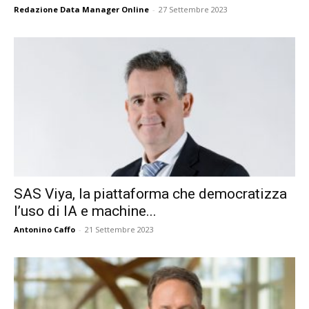
Redazione Data Manager Online
-
27 Settembre 2023
SAS Viya, la piattaforma che democratizza
l’uso di IA e machine...
Antonino Caffo
-
21 Settembre 2023