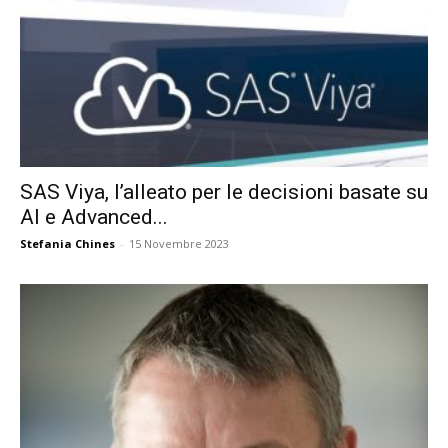
SAS Viya, l’alleato per le decisioni basate su
AI e Advanced...
Stefania Chines
-
15 Novembre 2023