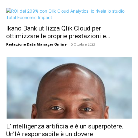
Ikano Bank utilizza Qlik Cloud per
ottimizzare le proprie prestazioni e...
Redazione Data Manager Online
-
5 Ottobre 2023
L’intelligenza artificiale è un superpotere.
Un’IA responsabile è un dovere