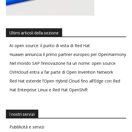
Ultimi articoli della sezione
AI open source: il punto di vista di Red Hat
Huawei annuncia il primo partner europeo per OpenHarmony
Nel mondo SAP l’innovazione ha un nome: open source
OVHcloud entra a far parte di Open Invention Network
Red Hat estende l’Open Hybrid Cloud fino all’Edge con Red
Hat Enterprise Linux e Red Hat OpenShift
I nostri servizi
Pubblicità e servizi