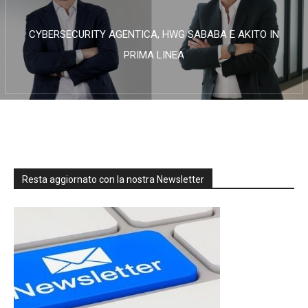
CYBERSECURITY AGENTICA, HWG SABABA E AKITO IN
PRIMA LINEA
Resta aggiornato con la nostra Newsletter