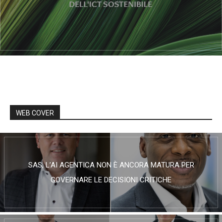
WEB COVER
SAS, L’AI AGENTICA NON È ANCORA MATURA PER
GOVERNARE LE DECISIONI CRITICHE