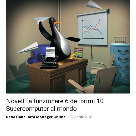
Novell fa funzionare 6 dei primi 10
Supercomputer al mondo
Redazione Data Manager Online
-
12 Aprile 2010