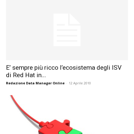
E’ sempre più ricco l’ecosistema degli ISV
di Red Hat in...
Redazione Data Manager Online
-
12 Aprile 2010