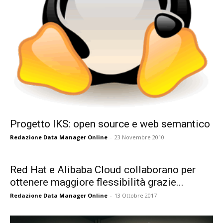
Progetto IKS: open source e web semantico
Redazione Data Manager Online
-
23 Novembre 2010
Red Hat e Alibaba Cloud collaborano per
ottenere maggiore flessibilità grazie...
Redazione Data Manager Online
-
13 Ottobre 2017