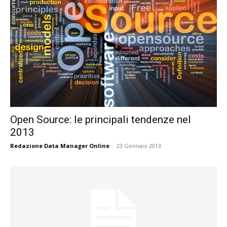
Open Source: le principali tendenze nel
2013
Redazione Data Manager Online
-
23 Gennaio 2013