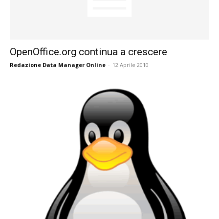
OpenOffice.org continua a crescere
Redazione Data Manager Online
-
12 Aprile 2010