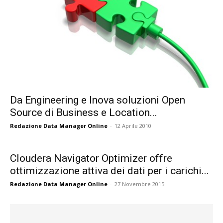
Da Engineering e Inova soluzioni Open
Source di Business e Location...
Redazione Data Manager Online
-
12 Aprile 2010
Cloudera Navigator Optimizer offre
ottimizzazione attiva dei dati per i carichi...
Redazione Data Manager Online
-
27 Novembre 2015