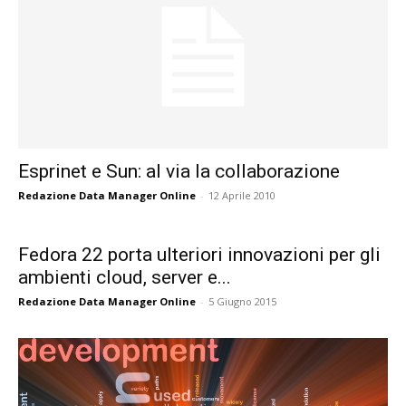
Esprinet e Sun: al via la collaborazione
Redazione Data Manager Online
-
12 Aprile 2010
Fedora 22 porta ulteriori innovazioni per gli
ambienti cloud, server e...
Redazione Data Manager Online
-
5 Giugno 2015