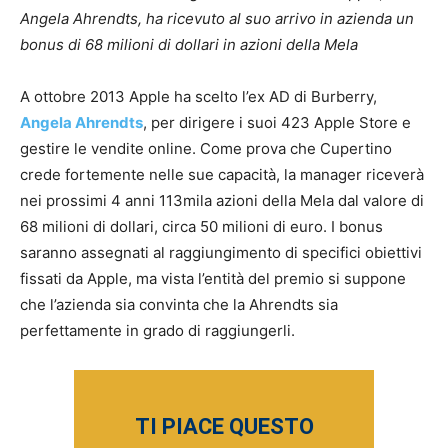
Angela Ahrendts, ha ricevuto al suo arrivo in azienda un
bonus di 68 milioni di dollari in azioni della Mela
A ottobre 2013 Apple ha scelto l’ex AD di Burberry,
Angela Ahrendts
, per dirigere i suoi 423 Apple Store e
gestire le vendite online. Come prova che Cupertino
crede fortemente nelle sue capacità, la manager riceverà
nei prossimi 4 anni 113mila azioni della Mela dal valore di
68 milioni di dollari, circa 50 milioni di euro. I bonus
saranno assegnati al raggiungimento di specifici obiettivi
fissati da Apple, ma vista l’entità del premio si suppone
che l’azienda sia convinta che la Ahrendts sia
perfettamente in grado di raggiungerli.
TI PIACE QUESTO