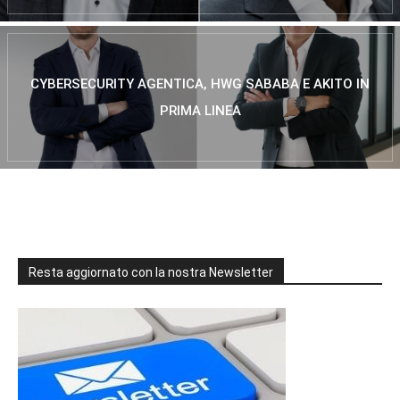
CYBERSECURITY AGENTICA, HWG SABABA E AKITO IN
PRIMA LINEA
Resta aggiornato con la nostra Newsletter