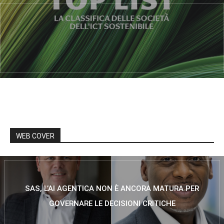
WEB COVER
SAS, L’AI AGENTICA NON È ANCORA MATURA PER
GOVERNARE LE DECISIONI CRITICHE