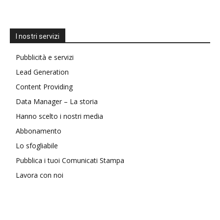
I nostri servizi
Pubblicità e servizi
Lead Generation
Content Providing
Data Manager – La storia
Hanno scelto i nostri media
Abbonamento
Lo sfogliabile
Pubblica i tuoi Comunicati Stampa
Lavora con noi