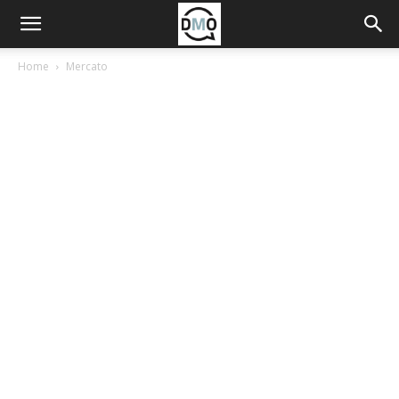
Home
Mercato