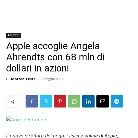
Mercato
Apple accoglie Angela
Ahrendts con 68 mln di
dollari in azioni
Di
Matteo Testa
-
7 Maggio 2014
Il nuovo direttore dei negozi fisici e online di Apple,