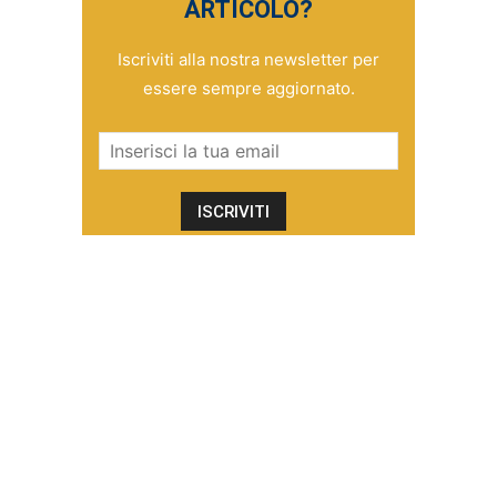
ARTICOLO?
Iscriviti alla nostra newsletter per
essere sempre aggiornato.