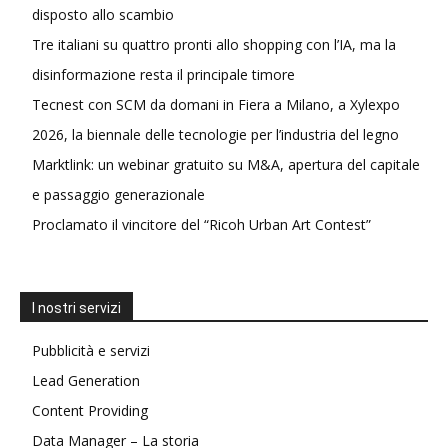
disposto allo scambio
Tre italiani su quattro pronti allo shopping con l’IA, ma la
disinformazione resta il principale timore
Tecnest con SCM da domani in Fiera a Milano, a Xylexpo
2026, la biennale delle tecnologie per l’industria del legno
Marktlink: un webinar gratuito su M&A, apertura del capitale
e passaggio generazionale
Proclamato il vincitore del “Ricoh Urban Art Contest”
I nostri servizi
Pubblicità e servizi
Lead Generation
Content Providing
Data Manager – La storia