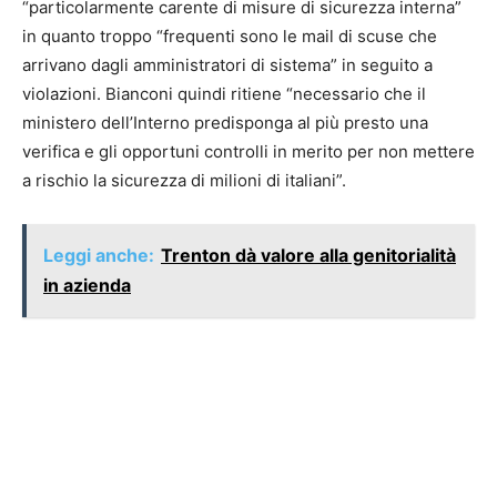
“particolarmente carente di misure di sicurezza interna”
in quanto troppo “frequenti sono le mail di scuse che
arrivano dagli amministratori di sistema” in seguito a
violazioni. Bianconi quindi ritiene “necessario che il
ministero dell’Interno predisponga al più presto una
verifica e gli opportuni controlli in merito per non mettere
a rischio la sicurezza di milioni di italiani”.
Leggi anche:
Trenton dà valore alla genitorialità
in azienda