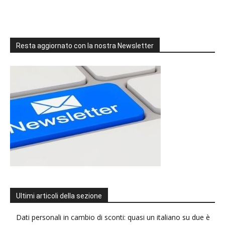
Resta aggiornato con la nostra Newsletter
Ultimi articoli della sezione
Dati personali in cambio di sconti: quasi un italiano su due è