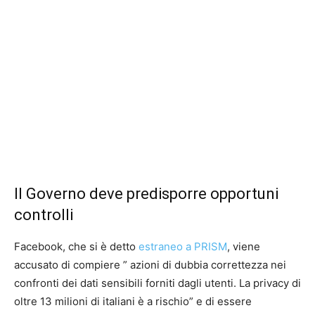
Il Governo deve predisporre opportuni
controlli
Facebook, che si è detto
estraneo a PRISM
, viene
accusato di compiere ” azioni di dubbia correttezza nei
confronti dei dati sensibili forniti dagli utenti. La privacy di
oltre 13 milioni di italiani è a rischio” e di essere