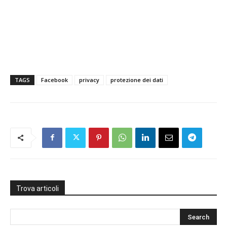
TAGS
Facebook
privacy
protezione dei dati
Trova articoli