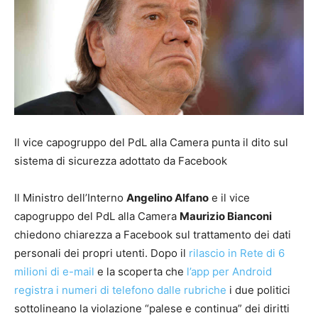
Il vice capogruppo del PdL alla Camera punta il dito sul
sistema di sicurezza adottato da Facebook
Il Ministro dell’Interno
Angelino Alfano
e il vice
capogruppo del PdL alla Camera
Maurizio Bianconi
chiedono chiarezza a Facebook sul trattamento dei dati
personali dei propri utenti. Dopo il
rilascio in Rete di 6
milioni di e-mail
e la scoperta che
l’app per Android
registra i numeri di telefono dalle rubriche
i due politici
sottolineano la violazione “palese e continua” dei diritti